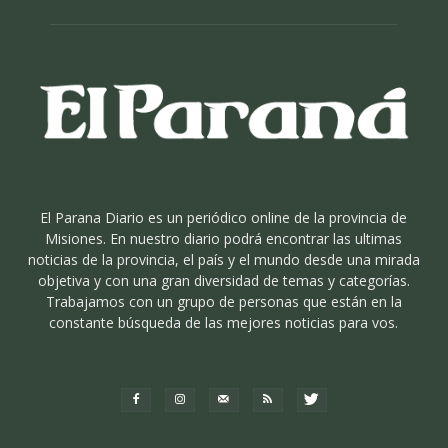
El Parana Diario es un periódico online de la provincia de
Misiones. En nuestro diario podrá encontrar las ultimas
noticias de la provincia, el país y el mundo desde una mirada
objetiva y con una gran diversidad de temas y categorías.
Trabajamos con un grupo de personas que están en la
constante búsqueda de las mejores noticias para vos.