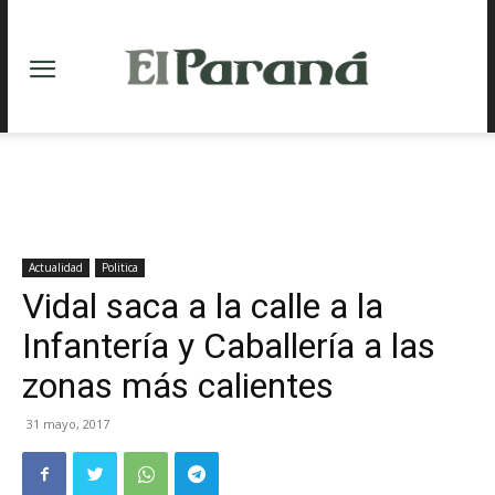
Actualidad
Politica
Vidal saca a la calle a la
Infantería y Caballería a las
zonas más calientes
31 mayo, 2017