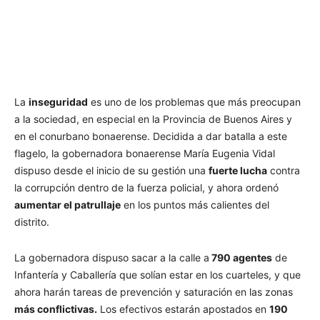
La
inseguridad
es uno de los problemas que más preocupan
a la sociedad, en especial en la Provincia de Buenos Aires y
en el conurbano bonaerense. Decidida a dar batalla a este
flagelo, la gobernadora bonaerense María Eugenia Vidal
dispuso desde el inicio de su gestión una
fuerte lucha
contra
la corrupción dentro de la fuerza policial, y ahora ordenó
aumentar el patrullaje
en los puntos más calientes del
distrito.
La gobernadora dispuso sacar a la calle a
790 agentes
de
Infantería y Caballería que solían estar en los cuarteles, y que
ahora harán tareas de prevención y saturación en las zonas
más conflictivas.
Los efectivos estarán apostados en
190