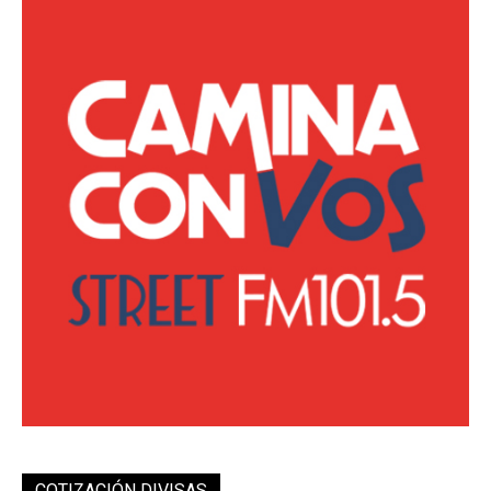
COTIZACIÓN DIVISAS