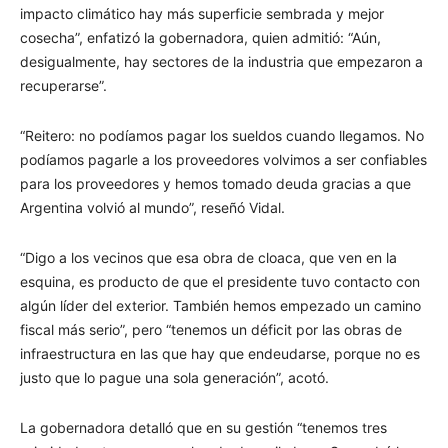
impacto climático hay más superficie sembrada y mejor
cosecha”, enfatizó la gobernadora, quien admitió: “Aún,
desigualmente, hay sectores de la industria que empezaron a
recuperarse”.
“Reitero: no podíamos pagar los sueldos cuando llegamos. No
podíamos pagarle a los proveedores volvimos a ser confiables
para los proveedores y hemos tomado deuda gracias a que
Argentina volvió al mundo”, reseñó Vidal.
“Digo a los vecinos que esa obra de cloaca, que ven en la
esquina, es producto de que el presidente tuvo contacto con
algún líder del exterior. También hemos empezado un camino
fiscal más serio”, pero “tenemos un déficit por las obras de
infraestructura en las que hay que endeudarse, porque no es
justo que lo pague una sola generación”, acotó.
La gobernadora detalló que en su gestión “tenemos tres