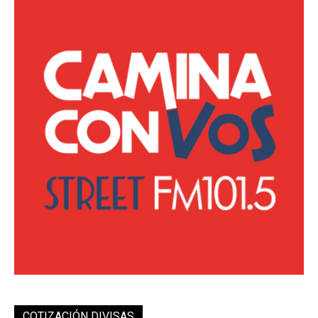
COTIZACIÓN DIVISAS