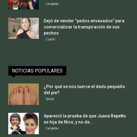
Caripelas
Dejó de vender “pedos envasados” para
comercializar la transpiración de sus
pechos
Cuack!
NOTICIAS POPULARES
¿Por qué se nos tuerce el dedo pequeño
del pie?
Salud
Apareció la prueba de que Juana Repetto
es hija de Nico, y no de...
Caripelas