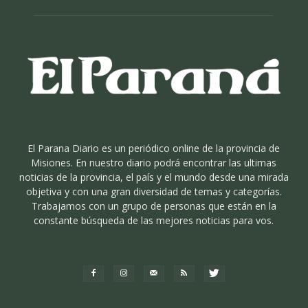
El Parana Diario es un periódico online de la provincia de
Misiones. En nuestro diario podrá encontrar las ultimas
noticias de la provincia, el país y el mundo desde una mirada
objetiva y con una gran diversidad de temas y categorías.
Trabajamos con un grupo de personas que están en la
constante búsqueda de las mejores noticias para vos.