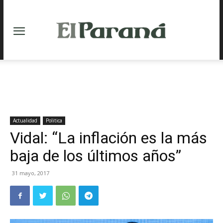
Actualidad
Politica
Vidal: “La inflación es la más
baja de los últimos años”
31 mayo, 2017