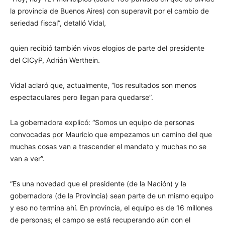
la provincia de Buenos Aires) con superavit por el cambio de
seriedad fiscal”, detalló Vidal,
quien recibió también vivos elogios de parte del presidente
del CICyP, Adrián Werthein.
Vidal aclaró que, actualmente, “los resultados son menos
espectaculares pero llegan para quedarse”.
La gobernadora explicó: “Somos un equipo de personas
convocadas por Mauricio que empezamos un camino del que
muchas cosas van a trascender el mandato y muchas no se
van a ver”.
“Es una novedad que el presidente (de la Nación) y la
gobernadora (de la Provincia) sean parte de un mismo equipo
y eso no termina ahí. En provincia, el equipo es de 16 millones
de personas; el campo se está recuperando aún con el