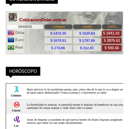
HORÓSCOPO