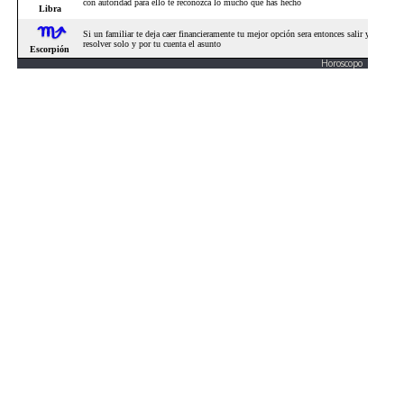
Horoscopo