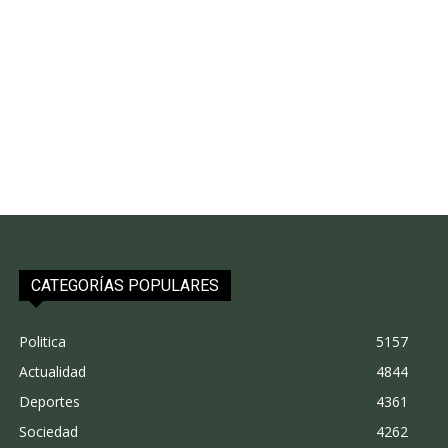
CATEGORÍAS POPULARES
Politica
5157
Actualidad
4844
Deportes
4361
Sociedad
4262