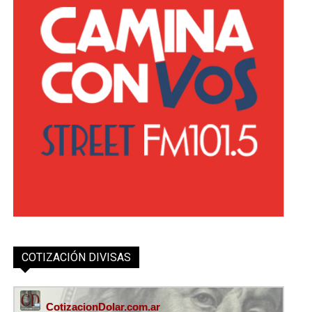
COTIZACIÓN DIVISAS