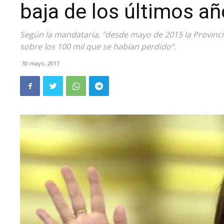
baja de los últimos añ
Según la mandataria, "desde mayo de 2015 la Provinci
sobre los 100 mil que se habían perdido".
30 mayo, 2017