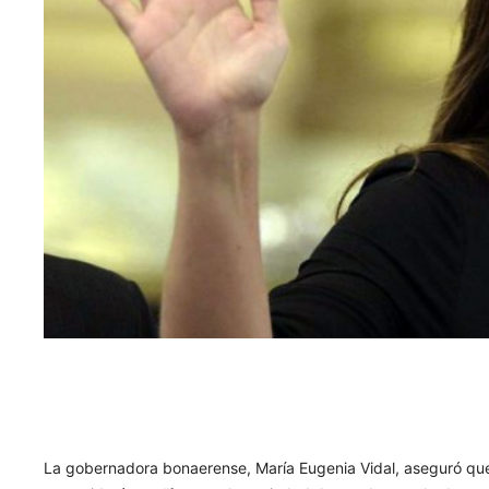
La gobernadora bonaerense, María Eugenia Vidal, aseguró que “