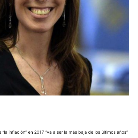
la inflación” en 2017 “va a ser la más baja de los últimos años”