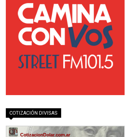
COTIZACIÓN DIVISAS