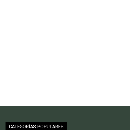
CATEGORÍAS POPULARES