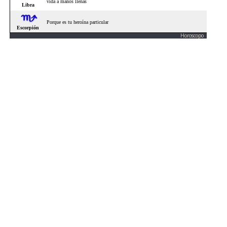
Horoscopo