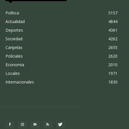
Politica
5157
Actualidad
4844
Deportes
4361
Sociedad
4262
Caripelas
2655
Policiales
2620
Economia
2010
Locales
1971
Internacionales
1830