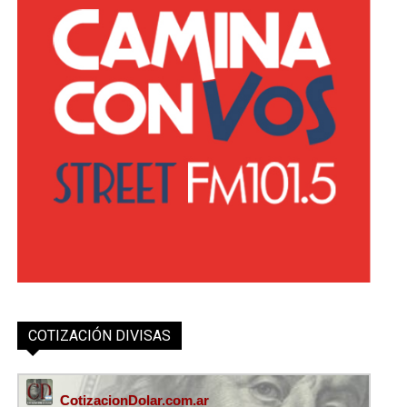
COTIZACIÓN DIVISAS