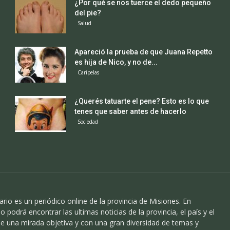
¿Por qué se nos tuerce el dedo pequeño
del pie?
Salud
Apareció la prueba de que Juana Repetto
es hija de Nico, y no de...
Caripelas
¿Querés tatuarte el pene? Esto es lo que
tenes que saber antes de hacerlo
Sociedad
ario es un periódico online de la provincia de Misiones. En
o podrá encontrar las ultimas noticias de la provincia, el país y el
 una mirada objetiva y con una gran diversidad de temas y