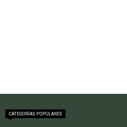
CATEGORÍAS POPULARES