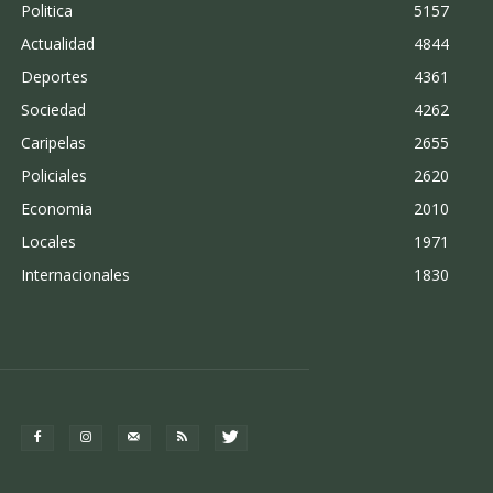
Politica
5157
Actualidad
4844
Deportes
4361
Sociedad
4262
Caripelas
2655
Policiales
2620
Economia
2010
Locales
1971
Internacionales
1830