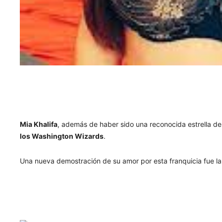
Mia Khalifa
, además de haber sido una reconocida estrella d
los Washington Wizards
.
Una nueva demostración de su amor por esta franquicia fue l