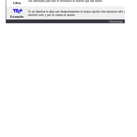
Horoscopo