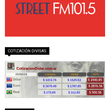
COTIZACIÓN DIVISAS