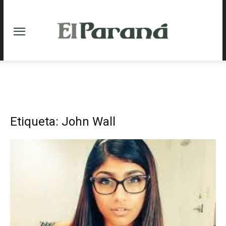
Etiqueta: John Wall