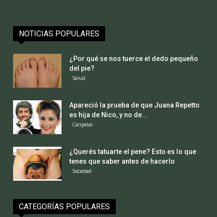
NOTICIAS POPULARES
¿Por qué se nos tuerce el dedo pequeño
del pie?
Salud
Apareció la prueba de que Juana Repetto
es hija de Nico, y no de...
Caripelas
¿Querés tatuarte el pene? Esto es lo que
tenes que saber antes de hacerlo
Sociedad
CATEGORÍAS POPULARES