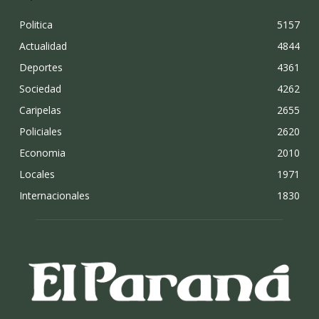
Politica
5157
Actualidad
4844
Deportes
4361
Sociedad
4262
Caripelas
2655
Policiales
2620
Economia
2010
Locales
1971
Internacionales
1830