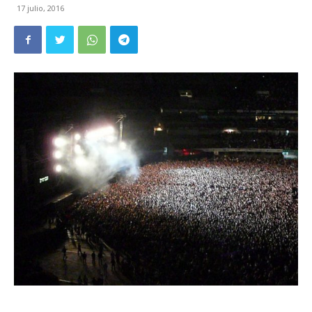
17 julio, 2016