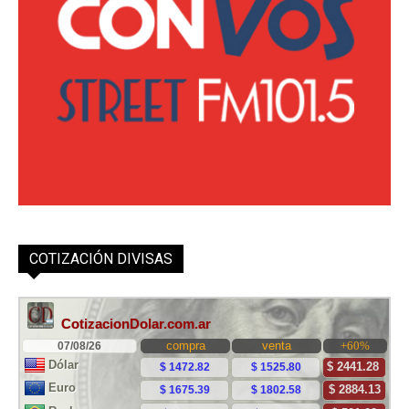
COTIZACIÓN DIVISAS