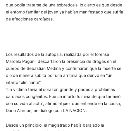
que podía tratarse de una sobredosis, lo cierto es que desde
el entorno familiar del joven ya habían manifestado que sufría
de afecciones cardíacas.
Los resultados de la autopsia, realizada por el forense
Marcelo Pagani, descartaron la presencia de drogas en el
cuerpo de Sebastián Medina y confirmaron que la muerte se
dio de manera súbita por una arritmia que derivó en “un
infarto fulminante”.
“La víctima tenía el corazón grande y padecía problemas
cardíacos congénitos. Fue un infarto fulminante que terminó
con su vida al acto”, afirmó el juez que entiende en la causa,
Darío Alarcón, en diálogo con LA NACION.
Desde un principio, el magistrado había barajado la