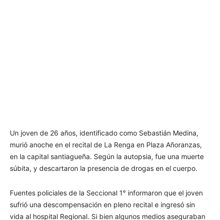
Un joven de 26 años, identificado como Sebastián Medina,
murió anoche en el recital de La Renga en Plaza Añoranzas,
en la capital santiagueña. Según la autopsia, fue una muerte
súbita, y descartaron la presencia de drogas en el cuerpo.
Fuentes policiales de la Seccional 1° informaron que el joven
sufrió una descompensación en pleno recital e ingresó sin
vida al hospital Regional. Si bien algunos medios aseguraban