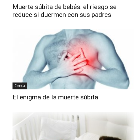
Muerte súbita de bebés: el riesgo se
reduce si duermen con sus padres
Ciencia
El enigma de la muerte súbita