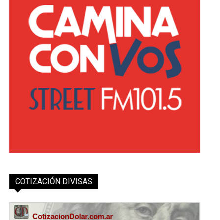
COTIZACIÓN DIVISAS