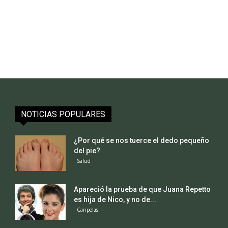
NOTICIAS POPULARES
¿Por qué se nos tuerce el dedo pequeño
del pie?
Salud
Apareció la prueba de que Juana Repetto
es hija de Nico, y no de...
Caripelas