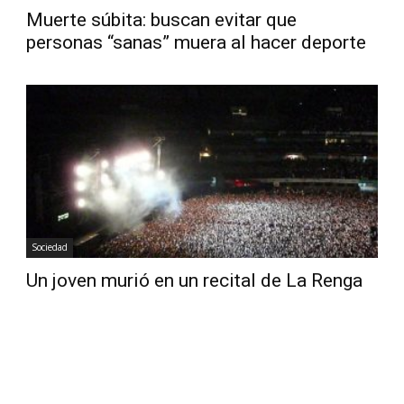
Muerte súbita: buscan evitar que
personas “sanas” muera al hacer deporte
Sociedad
Un joven murió en un recital de La Renga