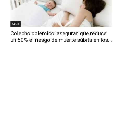
Salud
Colecho polémico: aseguran que reduce
un 50% el riesgo de muerte súbita en los...