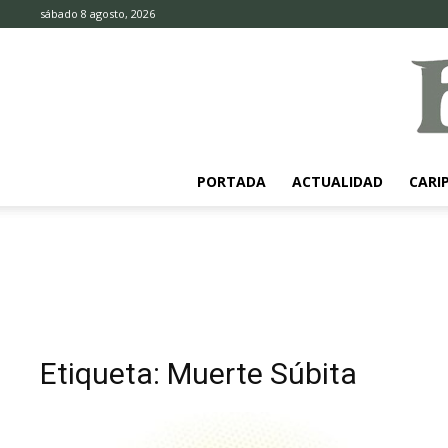
sábado 8 agosto, 2026
PORTADA
ACTUALIDAD
CARI
Etiqueta: Muerte Súbita