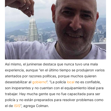
Así mismo, el juninense destaca que nunca tuvo una mala
experiencia, aunque “en el último tiempo se produjeron varios
atentados por razones políticas, porque muchos quieren
desestabilizar al
gobierno
“. “La policía
local
no es confiable,
son inoperantes y no cuentan con el equipamiento ideal para
trabajar. Hay mucha gente que no fue capacitada para ser
policía y no están preparados para resolver problemas como
el de
ISIS
“, agrega Colman.