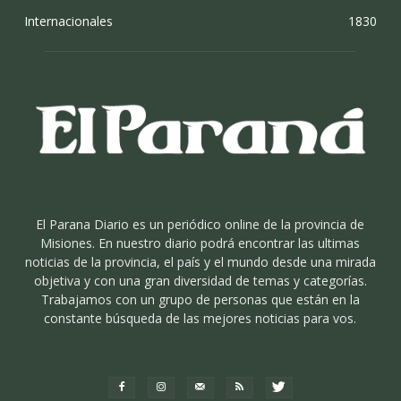
Internacionales
1830
El Parana Diario es un periódico online de la provincia de
Misiones. En nuestro diario podrá encontrar las ultimas
noticias de la provincia, el país y el mundo desde una mirada
objetiva y con una gran diversidad de temas y categorías.
Trabajamos con un grupo de personas que están en la
constante búsqueda de las mejores noticias para vos.