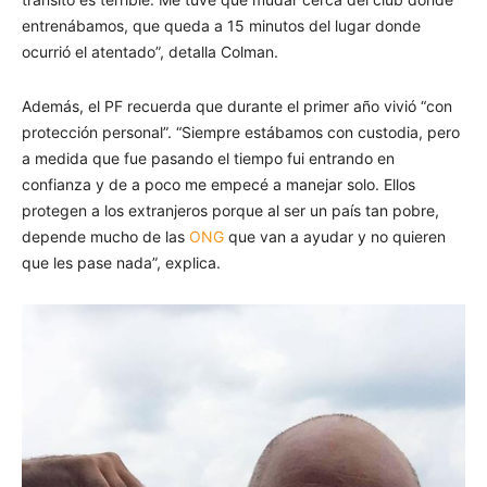
entrenábamos, que queda a 15 minutos del lugar donde
ocurrió el atentado”, detalla Colman.
Además, el PF recuerda que durante el primer año vivió “con
protección personal”. “Siempre estábamos con custodia, pero
a medida que fue pasando el tiempo fui entrando en
confianza y de a poco me empecé a manejar solo. Ellos
protegen a los extranjeros porque al ser un país tan pobre,
depende mucho de las
ONG
que van a ayudar y no quieren
que les pase nada”, explica.