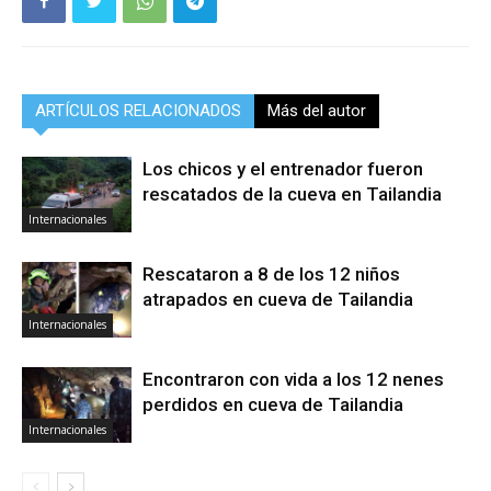
ARTÍCULOS RELACIONADOS
Más del autor
Los chicos y el entrenador fueron
rescatados de la cueva en Tailandia
Internacionales
Rescataron a 8 de los 12 niños
atrapados en cueva de Tailandia
Internacionales
Encontraron con vida a los 12 nenes
perdidos en cueva de Tailandia
Internacionales