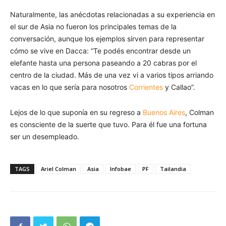
Naturalmente, las anécdotas relacionadas a su experiencia en
el sur de Asia no fueron los principales temas de la
conversación, aunque los ejemplos sirven para representar
cómo se vive en Dacca: “Te podés encontrar desde un
elefante hasta una persona paseando a 20 cabras por el
centro de la ciudad. Más de una vez vi a varios tipos arriando
vacas en lo que sería para nosotros
Corrientes
y Callao”.
Lejos de lo que suponía en su regreso a
Buenos Aires
, Colman
es consciente de la suerte que tuvo. Para él fue una fortuna
ser un desempleado.
TAGS
Ariel Colman
Asia
Infobae
PF
Tailandia