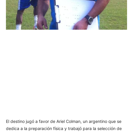
El destino jugó a favor de Ariel Colman, un argentino que se
dedica a la preparación física y trabajó para la selección de