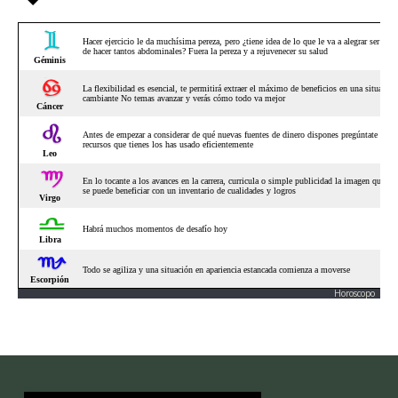
Horoscopo