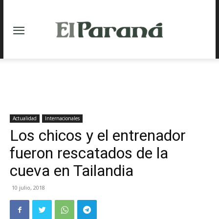
Actualidad
Internacionales
Los chicos y el entrenador
fueron rescatados de la
cueva en Tailandia
10 julio, 2018