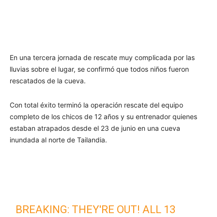
En una tercera jornada de rescate muy complicada por las
lluvias sobre el lugar, se confirmó que todos niños fueron
rescatados de la cueva.
Con total éxito terminó la operación rescate del equipo
completo de los chicos de 12 años y su entrenador quienes
estaban atrapados desde el 23 de junio en una cueva
inundada al norte de Tailandia.
BREAKING: THEY'RE OUT! ALL 13