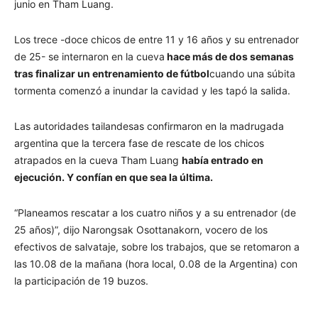
junio en Tham Luang.
Los trece -doce chicos de entre 11 y 16 años y su entrenador
de 25- se internaron en la cueva
hace más de dos semanas
tras finalizar un entrenamiento de fútbol
cuando una súbita
tormenta comenzó a inundar la cavidad y les tapó la salida.
Las autoridades tailandesas confirmaron en la madrugada
argentina que la tercera fase de rescate de los chicos
atrapados en la cueva Tham Luang
había entrado en
ejecución. Y confían en que sea la última.
“Planeamos rescatar a los cuatro niños y a su entrenador (de
25 años)”, dijo Narongsak Osottanakorn, vocero de los
efectivos de salvataje, sobre los trabajos, que se retomaron a
las 10.08 de la mañana (hora local, 0.08 de la Argentina) con
la participación de 19 buzos.