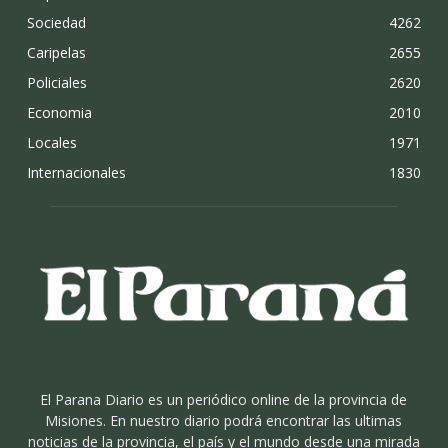
Sociedad
4262
Caripelas
2655
Policiales
2620
Economia
2010
Locales
1971
Internacionales
1830
El Parana Diario es un periódico online de la provincia de
Misiones. En nuestro diario podrá encontrar las ultimas
noticias de la provincia, el país y el mundo desde una mirada