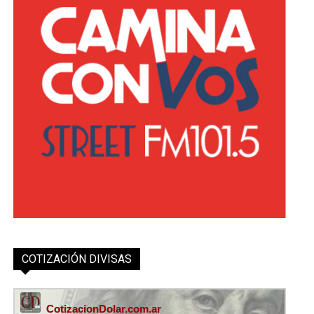
COTIZACIÓN DIVISAS