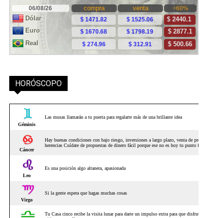
HORÓSCOPO