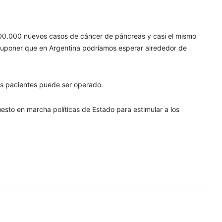
400.000 nuevos casos de cáncer de páncreas y casi el mismo
uponer que en Argentina podríamos esperar alrededor de
los pacientes puede ser operado.
esto en marcha políticas de Estado para estimular a los