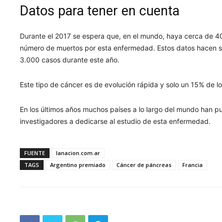
Datos para tener en cuenta
Durante el 2017 se espera que, en el mundo, haya cerca de 
número de muertos por esta enfermedad. Estos datos hacen s
3.000 casos durante este año.
Este tipo de cáncer es de evolución rápida y solo un 15% de 
En los últimos años muchos países a lo largo del mundo han pu
investigadores a dedicarse al estudio de esta enfermedad.
FUENTE
lanacion.com.ar
TAGS
Argentino premiado
Cáncer de páncreas
Francia