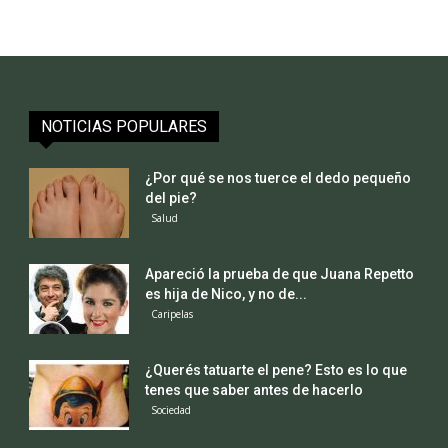
NOTICIAS POPULARES
¿Por qué se nos tuerce el dedo pequeño
del pie?
Salud
Apareció la prueba de que Juana Repetto
es hija de Nico, y no de...
Caripelas
¿Querés tatuarte el pene? Esto es lo que
tenes que saber antes de hacerlo
Sociedad