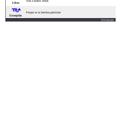
Horoscopo