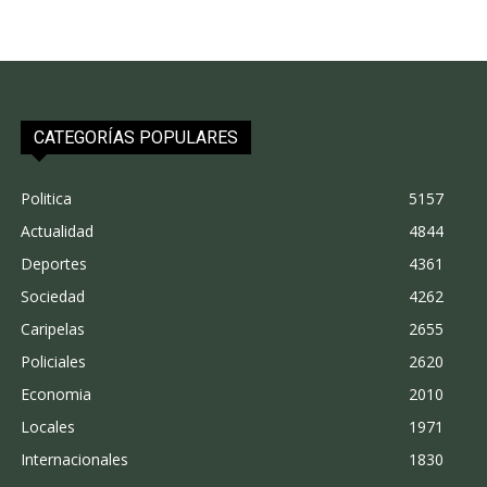
CATEGORÍAS POPULARES
Politica
5157
Actualidad
4844
Deportes
4361
Sociedad
4262
Caripelas
2655
Policiales
2620
Economia
2010
Locales
1971
Internacionales
1830