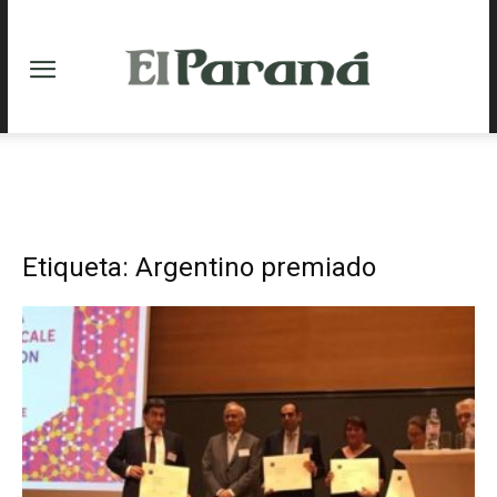
Etiqueta: Argentino premiado