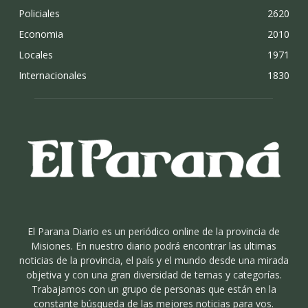
Policiales
2620
Economia
2010
Locales
1971
Internacionales
1830
El Parana Diario es un periódico online de la provincia de
Misiones. En nuestro diario podrá encontrar las ultimas
noticias de la provincia, el país y el mundo desde una mirada
objetiva y con una gran diversidad de temas y categorías.
Trabajamos con un grupo de personas que están en la
constante búsqueda de las mejores noticias para vos.