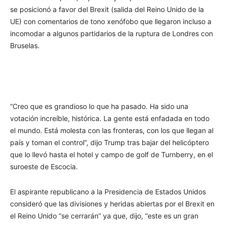
se posicionó a favor del Brexit (salida del Reino Unido de la
UE) con comentarios de tono xenófobo que llegaron incluso a
incomodar a algunos partidarios de la ruptura de Londres con
Bruselas.
“Creo que es grandioso lo que ha pasado. Ha sido una
votación increíble, histórica. La gente está enfadada en todo
el mundo. Está molesta con las fronteras, con los que llegan al
país y toman el control”, dijo Trump tras bajar del helicóptero
que lo llevó hasta el hotel y campo de golf de Turnberry, en el
suroeste de Escocia.
El aspirante republicano a la Presidencia de Estados Unidos
consideró que las divisiones y heridas abiertas por el Brexit en
el Reino Unido “se cerrarán” ya que, dijo, “este es un gran