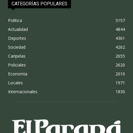
CATEGORÍAS POPULARES
Politica
5157
Actualidad
4844
Deportes
4361
Sociedad
4262
Caripelas
2655
Policiales
2620
Economia
2010
Locales
1971
Internacionales
1830