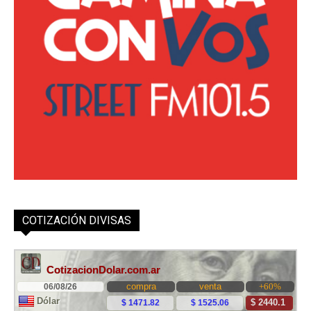
COTIZACIÓN DIVISAS