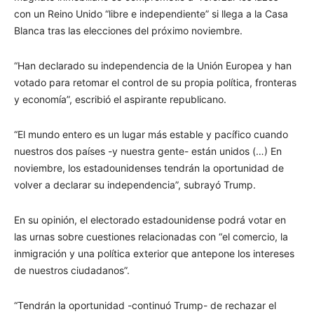
con un Reino Unido “libre e independiente” si llega a la Casa
Blanca tras las elecciones del próximo noviembre.
“Han declarado su independencia de la Unión Europea y han
votado para retomar el control de su propia política, fronteras
y economía”, escribió el aspirante republicano.
“El mundo entero es un lugar más estable y pacífico cuando
nuestros dos países -y nuestra gente- están unidos (…) En
noviembre, los estadounidenses tendrán la oportunidad de
volver a declarar su independencia”, subrayó Trump.
En su opinión, el electorado estadounidense podrá votar en
las urnas sobre cuestiones relacionadas con “el comercio, la
inmigración y una política exterior que antepone los intereses
de nuestros ciudadanos”.
“Tendrán la oportunidad -continuó Trump- de rechazar el