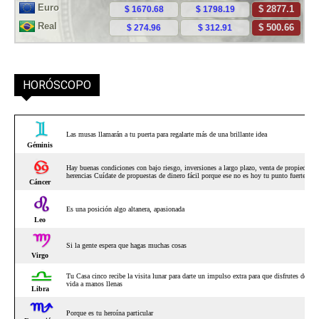
HORÓSCOPO