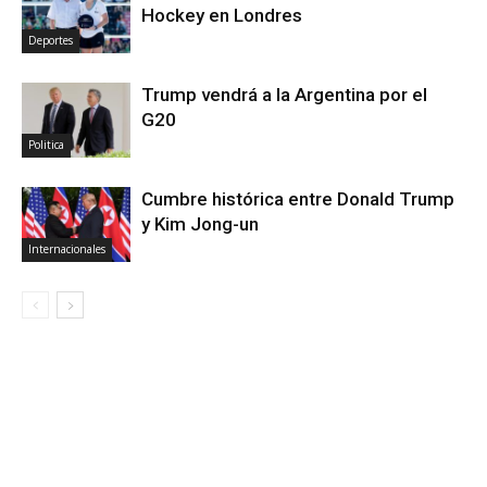
Hockey en Londres
Deportes
Trump vendrá a la Argentina por el
G20
Politica
Cumbre histórica entre Donald Trump
y Kim Jong-un
Internacionales