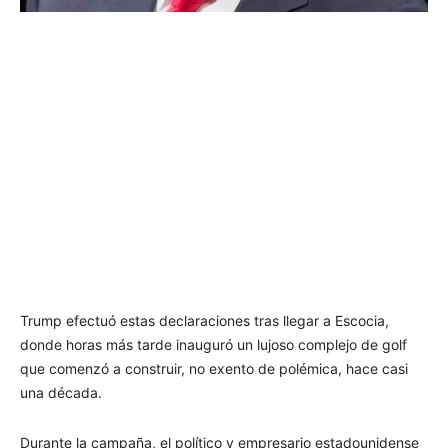
Trump efectuó estas declaraciones tras llegar a Escocia,
donde horas más tarde inauguró un lujoso complejo de golf
que comenzó a construir, no exento de polémica, hace casi
una década.
Durante la campaña, el político y empresario estadounidense