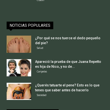
NOTICIAS POPULARES
¿Por qué se nos tuerce el dedo pequeño
del pie?
Salud
Apareció la prueba de que Juana Repetto
es hija de Nico, y no de...
Caripelas
¿Querés tatuarte el pene? Esto es lo que
tenes que saber antes de hacerlo
Sociedad