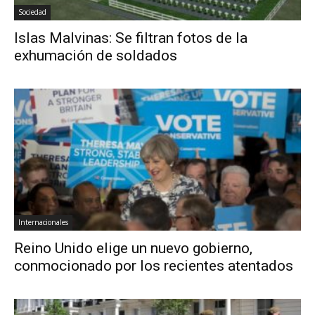
Sociedad
Islas Malvinas: Se filtran fotos de la
exhumación de soldados
Internacionales
Reino Unido elige un nuevo gobierno,
conmocionado por los recientes atentados