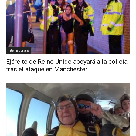
Internacionales
Ejército de Reino Unido apoyará a la policía
tras el ataque en Manchester