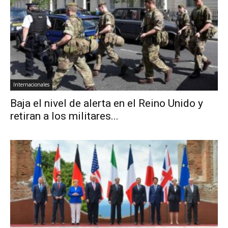
Internacionales
Baja el nivel de alerta en el Reino Unido y
retiran a los militares...