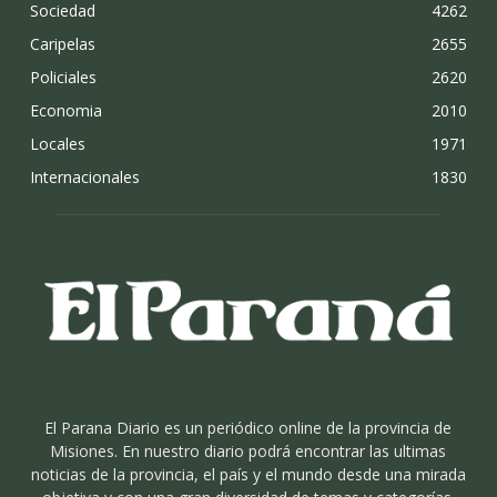
Sociedad
4262
Caripelas
2655
Policiales
2620
Economia
2010
Locales
1971
Internacionales
1830
El Parana Diario es un periódico online de la provincia de
Misiones. En nuestro diario podrá encontrar las ultimas
noticias de la provincia, el país y el mundo desde una mirada