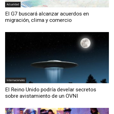
Actualidad
El G7 buscará alcanzar acuerdos en
migración, clima y comercio
Internacionales
El Reino Unido podría develar secretos
sobre avistamiento de un OVNI