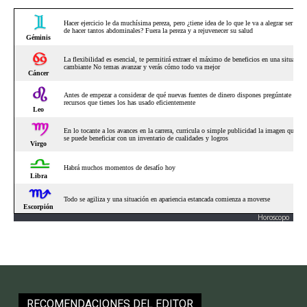
Horoscopo
RECOMENDACIONES DEL EDITOR