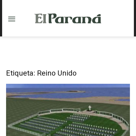
Etiqueta: Reino Unido