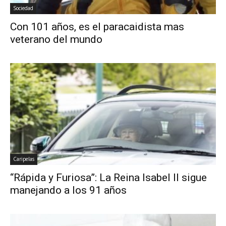
Sociedad
Con 101 años, es el paracaidista mas
veterano del mundo
Caripelas
“Rápida y Furiosa”: La Reina Isabel II sigue
manejando a los 91 años