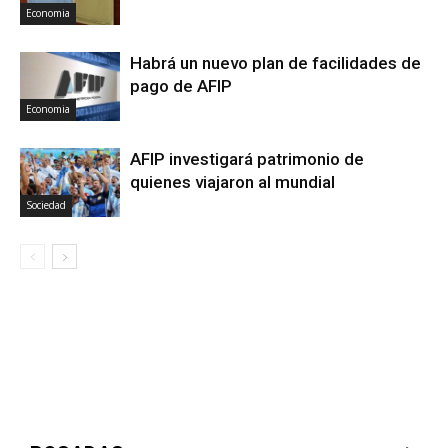
Economia
Habrá un nuevo plan de facilidades de
pago de AFIP
Economia
AFIP investigará patrimonio de
quienes viajaron al mundial
Sociedad