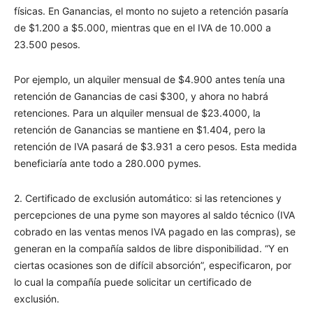
físicas. En Ganancias, el monto no sujeto a retención pasaría
de $1.200 a $5.000, mientras que en el IVA de 10.000 a
23.500 pesos.
Por ejemplo, un alquiler mensual de $4.900 antes tenía una
retención de Ganancias de casi $300, y ahora no habrá
retenciones. Para un alquiler mensual de $23.4000, la
retención de Ganancias se mantiene en $1.404, pero la
retención de IVA pasará de $3.931 a cero pesos. Esta medida
beneficiaría ante todo a 280.000 pymes.
2. Certificado de exclusión automático: si las retenciones y
percepciones de una pyme son mayores al saldo técnico (IVA
cobrado en las ventas menos IVA pagado en las compras), se
generan en la compañía saldos de libre disponibilidad. “Y en
ciertas ocasiones son de difícil absorción”, especificaron, por
lo cual la compañía puede solicitar un certificado de
exclusión.