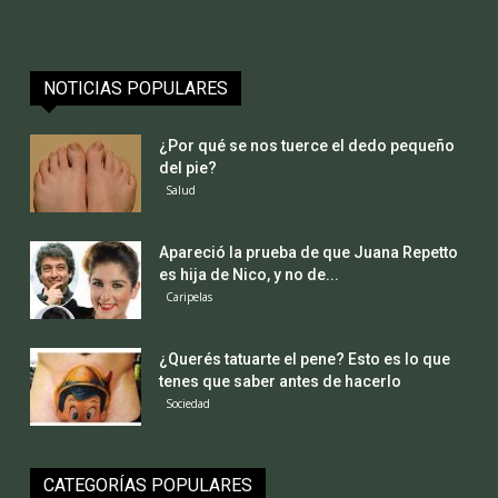
NOTICIAS POPULARES
¿Por qué se nos tuerce el dedo pequeño
del pie?
Salud
Apareció la prueba de que Juana Repetto
es hija de Nico, y no de...
Caripelas
¿Querés tatuarte el pene? Esto es lo que
tenes que saber antes de hacerlo
Sociedad
CATEGORÍAS POPULARES