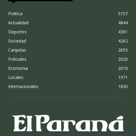
Politica
5157
Actualidad
4844
Deportes
4361
Sociedad
4262
Caripelas
2655
Policiales
2620
Economia
2010
Locales
1971
Internacionales
1830