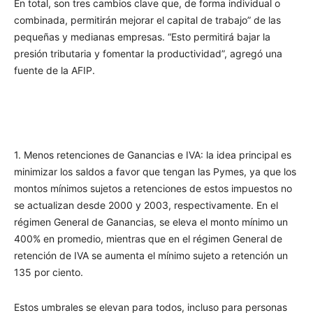
En total, son tres cambios clave que, de forma individual o
combinada, permitirán mejorar el capital de trabajo” de las
pequeñas y medianas empresas. “Esto permitirá bajar la
presión tributaria y fomentar la productividad”, agregó una
fuente de la AFIP.
1. Menos retenciones de Ganancias e IVA: la idea principal es
minimizar los saldos a favor que tengan las Pymes, ya que los
montos mínimos sujetos a retenciones de estos impuestos no
se actualizan desde 2000 y 2003, respectivamente. En el
régimen General de Ganancias, se eleva el monto mínimo un
400% en promedio, mientras que en el régimen General de
retención de IVA se aumenta el mínimo sujeto a retención un
135 por ciento.
Estos umbrales se elevan para todos, incluso para personas