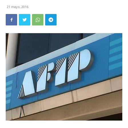
21 mayo, 2016