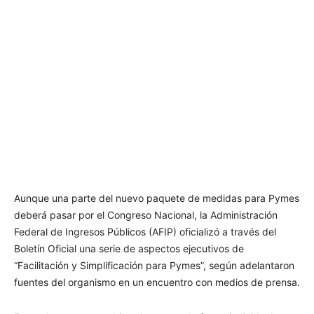
Aunque una parte del nuevo paquete de medidas para Pymes
deberá pasar por el Congreso Nacional, la Administración
Federal de Ingresos Públicos (AFIP) oficializó a través del
Boletín Oficial una serie de aspectos ejecutivos de
“Facilitación y Simplificación para Pymes”, según adelantaron
fuentes del organismo en un encuentro con medios de prensa.