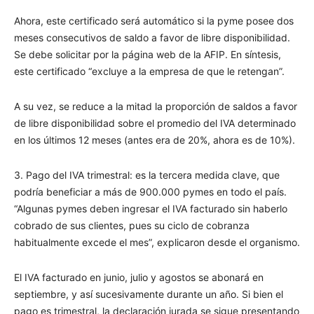
Ahora, este certificado será automático si la pyme posee dos
meses consecutivos de saldo a favor de libre disponibilidad.
Se debe solicitar por la página web de la AFIP. En síntesis,
este certificado “excluye a la empresa de que le retengan”.
A su vez, se reduce a la mitad la proporción de saldos a favor
de libre disponibilidad sobre el promedio del IVA determinado
en los últimos 12 meses (antes era de 20%, ahora es de 10%).
3. Pago del IVA trimestral: es la tercera medida clave, que
podría beneficiar a más de 900.000 pymes en todo el país.
“Algunas pymes deben ingresar el IVA facturado sin haberlo
cobrado de sus clientes, pues su ciclo de cobranza
habitualmente excede el mes”, explicaron desde el organismo.
El IVA facturado en junio, julio y agostos se abonará en
septiembre, y así sucesivamente durante un año. Si bien el
pago es trimestral, la declaración jurada se sigue presentando