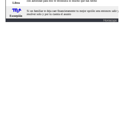
Horoscopo