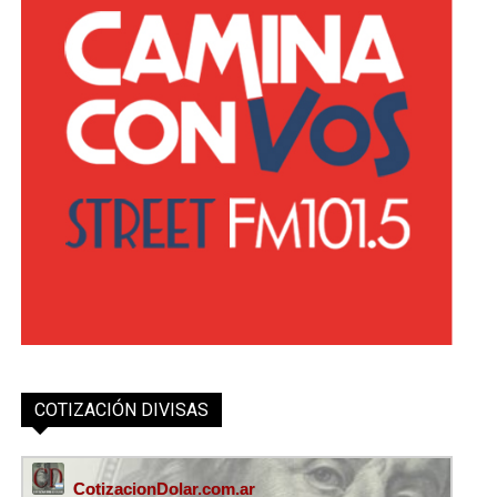
COTIZACIÓN DIVISAS