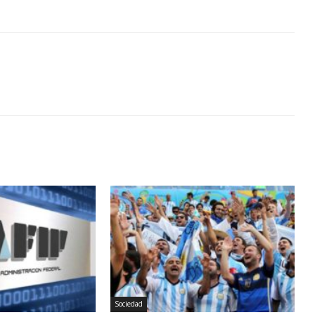
Sociedad