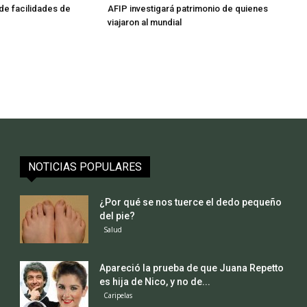
de facilidades de
AFIP investigará patrimonio de quienes
viajaron al mundial
NOTICIAS POPULARES
¿Por qué se nos tuerce el dedo pequeño
del pie?
Salud
Apareció la prueba de que Juana Repetto
es hija de Nico, y no de...
Caripelas