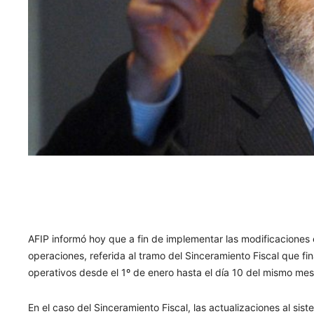
AFIP informó hoy que a fin de implementar las modificaciones
operaciones, referida al tramo del Sinceramiento Fiscal que fi
operativos desde el 1º de enero hasta el día 10 del mismo mes
En el caso del Sinceramiento Fiscal, las actualizaciones al sis