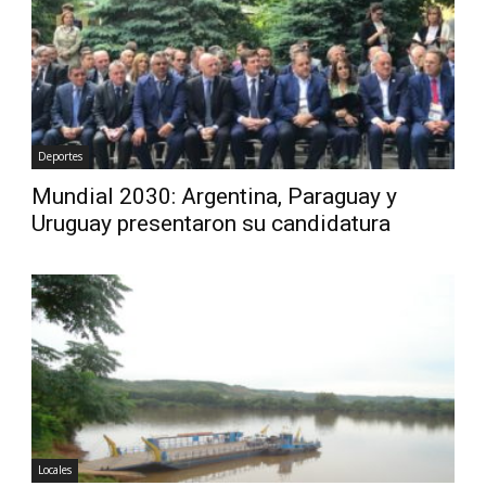
Diario
Deportes
Mundial 2030: Argentina, Paraguay y
Uruguay presentaron su candidatura
Locales