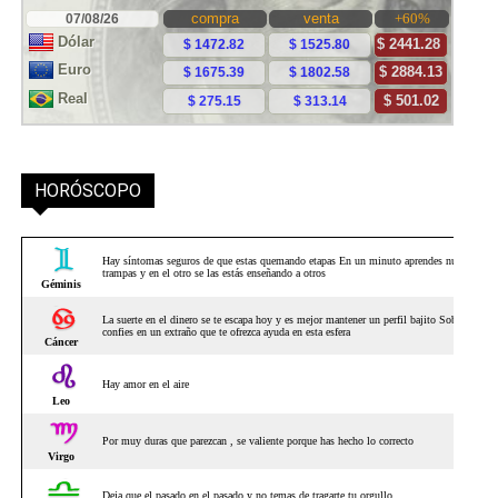
HORÓSCOPO