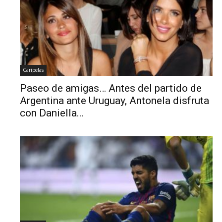
Caripelas
Paseo de amigas… Antes del partido de
Argentina ante Uruguay, Antonela disfruta
con Daniella...