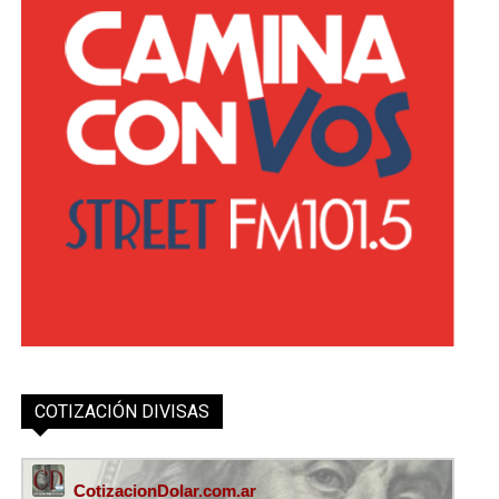
COTIZACIÓN DIVISAS