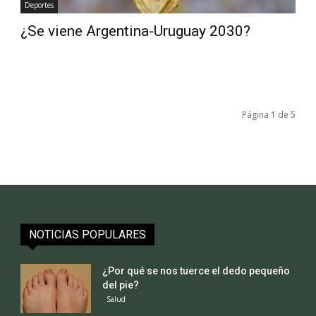
Deportes
¿Se viene Argentina-Uruguay 2030?
Página 1 de 5
NOTICIAS POPULARES
¿Por qué se nos tuerce el dedo pequeño
del pie?
Salud