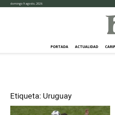
domingo 9 agosto, 2026
PORTADA
ACTUALIDAD
CARI
Etiqueta: Uruguay