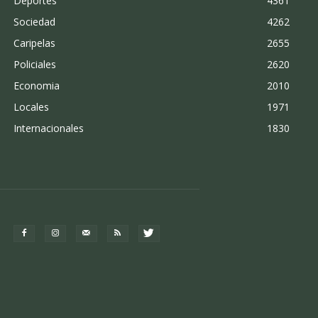
Deportes
4361
Sociedad
4262
Caripelas
2655
Policiales
2620
Economia
2010
Locales
1971
Internacionales
1830