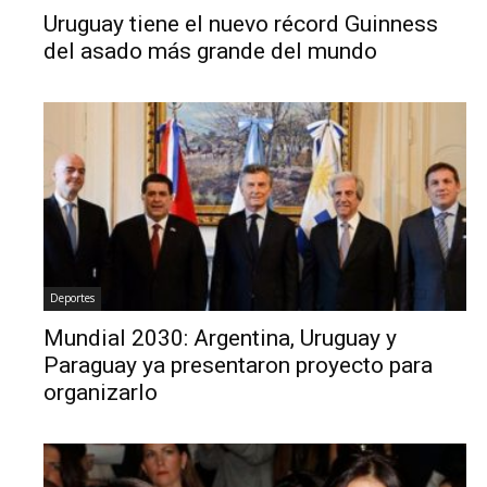
Uruguay tiene el nuevo récord Guinness
del asado más grande del mundo
Deportes
Mundial 2030: Argentina, Uruguay y
Paraguay ya presentaron proyecto para
organizarlo