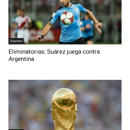
Deportes
Eliminatorias: Suárez juega contra
Argentina