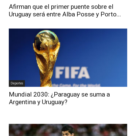
Afirman que el primer puente sobre el
Uruguay será entre Alba Posse y Porto...
Deportes
Mundial 2030: ¿Paraguay se suma a
Argentina y Uruguay?