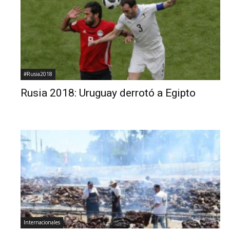
#Rusia2018
Rusia 2018: Uruguay derrotó a Egipto
Internacionales