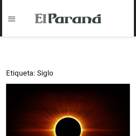
Etiqueta: Siglo