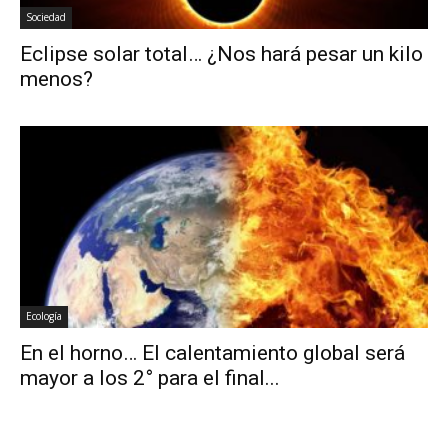
Sociedad
Eclipse solar total… ¿Nos hará pesar un kilo
menos?
Ecología
En el horno… El calentamiento global será
mayor a los 2° para el final...