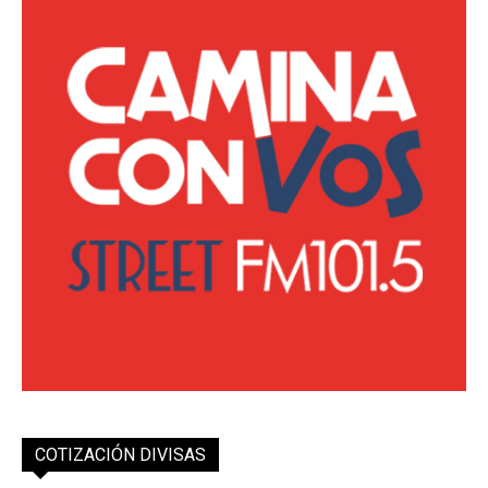
COTIZACIÓN DIVISAS