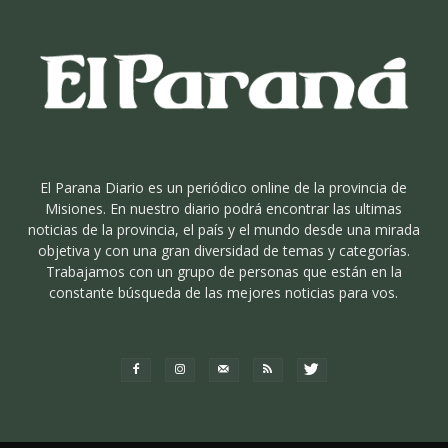
El Parana Diario es un periódico online de la provincia de
Misiones. En nuestro diario podrá encontrar las ultimas
noticias de la provincia, el país y el mundo desde una mirada
objetiva y con una gran diversidad de temas y categorías.
Trabajamos con un grupo de personas que están en la
constante búsqueda de las mejores noticias para vos.