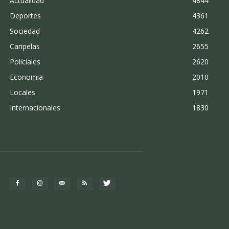
Actualidad
4844
Deportes
4361
Sociedad
4262
Caripelas
2655
Policiales
2620
Economia
2010
Locales
1971
Internacionales
1830