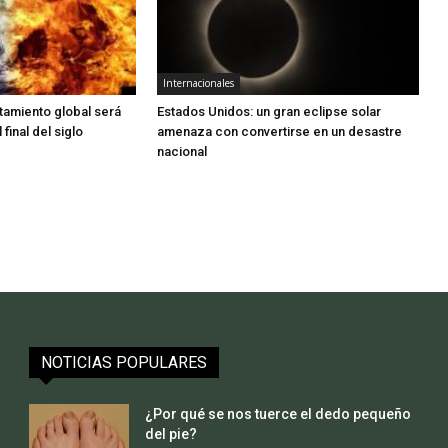
Internacionales
ntamiento global será
Estados Unidos: un gran eclipse solar
 final del siglo
amenaza con convertirse en un desastre
nacional
NOTICIAS POPULARES
¿Por qué se nos tuerce el dedo pequeño
del pie?