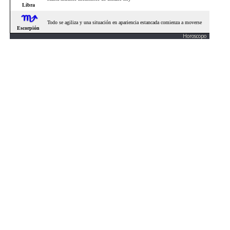
Horoscopo