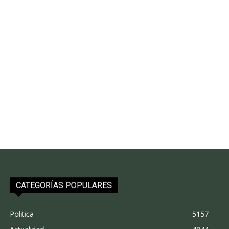
CATEGORÍAS POPULARES
Politica
5157