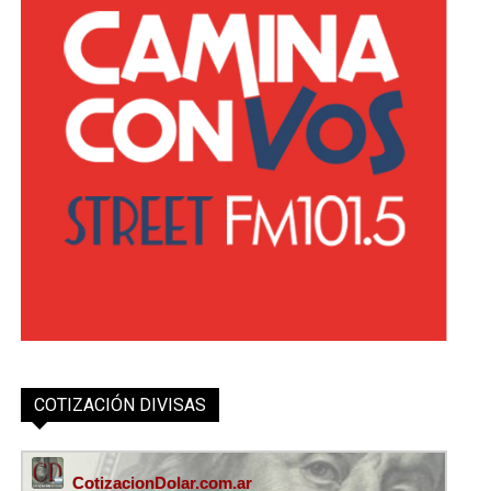
COTIZACIÓN DIVISAS