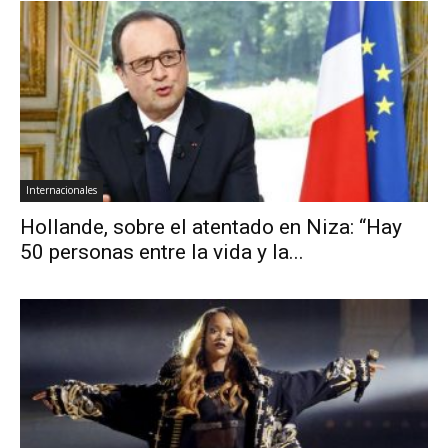
Internacionales
Hollande, sobre el atentado en Niza: “Hay
50 personas entre la vida y la...