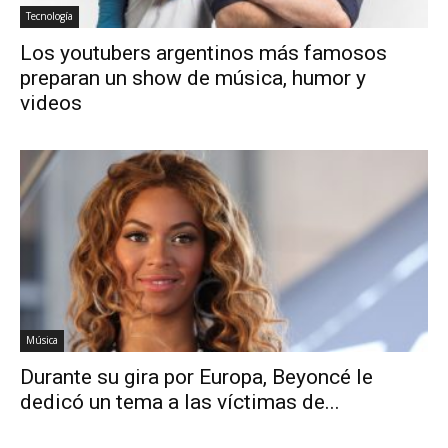
Tecnología
Los youtubers argentinos más famosos
preparan un show de música, humor y
videos
Música
Durante su gira por Europa, Beyoncé le
dedicó un tema a las víctimas de...