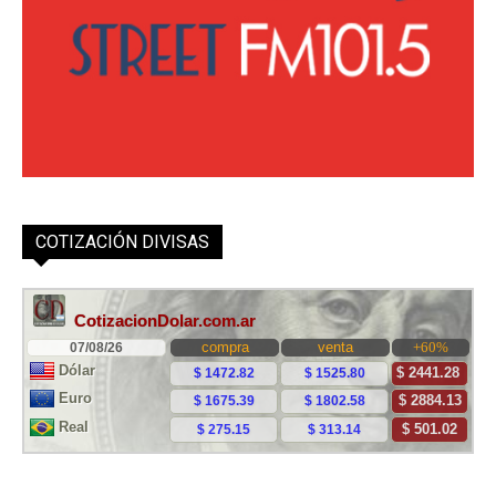
COTIZACIÓN DIVISAS