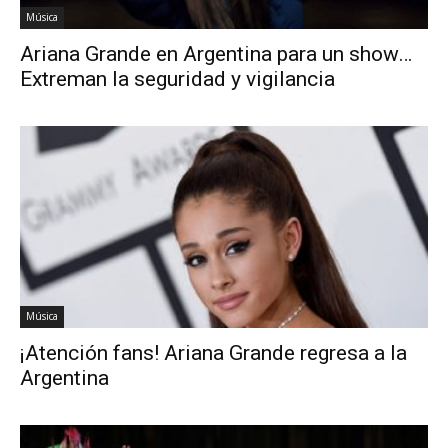
Música
Ariana Grande en Argentina para un show…
Extreman la seguridad y vigilancia
Música
¡Atención fans! Ariana Grande regresa a la
Argentina