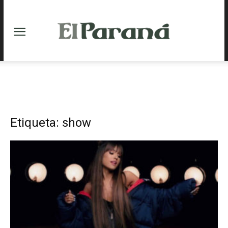
Etiqueta: show