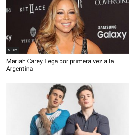
Música
Mariah Carey llega por primera vez a la
Argentina