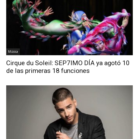
Música
Cirque du Soleil: SEP7IMO DÍA ya agotó 10
de las primeras 18 funciones