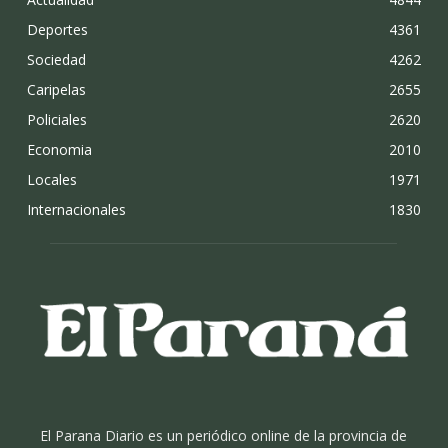
Deportes
4361
Sociedad
4262
Caripelas
2655
Policiales
2620
Economia
2010
Locales
1971
Internacionales
1830
El Parana Diario es un periódico online de la provincia de