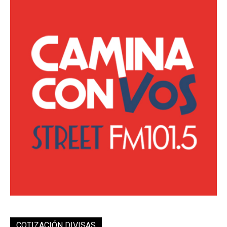
COTIZACIÓN DIVISAS