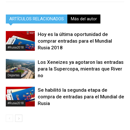
ARTÍCULOS RELACIONADOS
Más del autor
Hoy es la última oportunidad de
comprar entradas para el Mundial
Rusia 2018
#Rusia2018
Los Xeneizes ya agotaron las entradas
para la Supercopa, mientras que River
no
Deportes
Se habilitó la segunda etapa de
compra de entradas para el Mundial de
Rusia
#Rusia2018