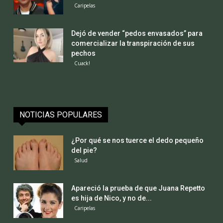
Caripelas
Dejó de vender “pedos envasados” para
comercializar la transpiración de sus
pechos
Cuack!
NOTICIAS POPULARES
¿Por qué se nos tuerce el dedo pequeño
del pie?
Salud
Apareció la prueba de que Juana Repetto
es hija de Nico, y no de...
Caripelas