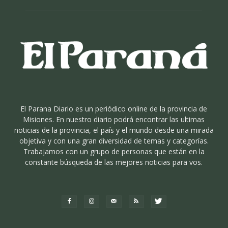
El Parana Diario es un periódico online de la provincia de
Misiones. En nuestro diario podrá encontrar las ultimas
noticias de la provincia, el país y el mundo desde una mirada
objetiva y con una gran diversidad de temas y categorías.
Trabajamos con un grupo de personas que están en la
constante búsqueda de las mejores noticias para vos.