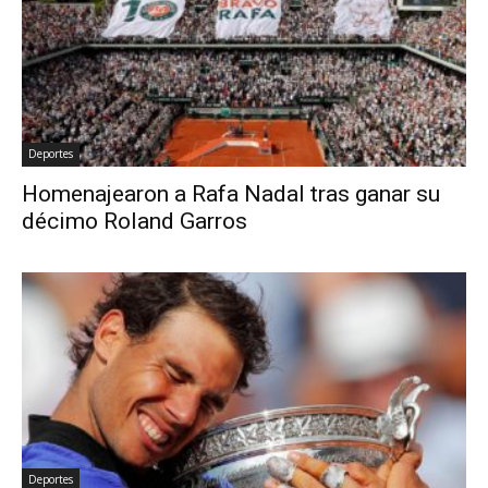
Deportes
Homenajearon a Rafa Nadal tras ganar su
décimo Roland Garros
Deportes