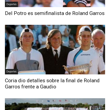
Deportes
Del Potro es semifinalista de Roland Garros
Deportes
Coria dio detalles sobre la final de Roland
Garros frente a Gaudio