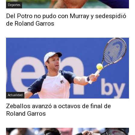
Deportes
Del Potro no pudo con Murray y sedespidió
de Roland Garros
Actualidad
Zeballos avanzó a octavos de final de
Roland Garros