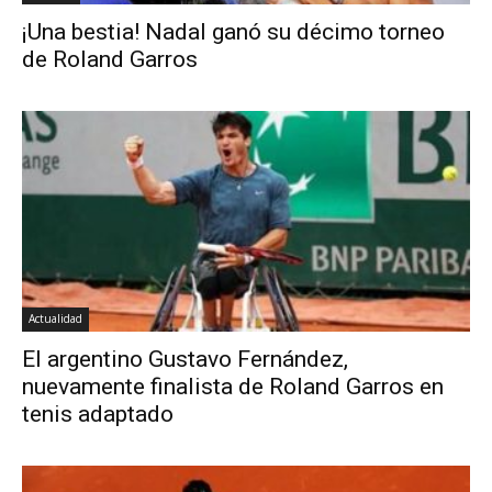
¡Una bestia! Nadal ganó su décimo torneo
de Roland Garros
Actualidad
El argentino Gustavo Fernández,
nuevamente finalista de Roland Garros en
tenis adaptado