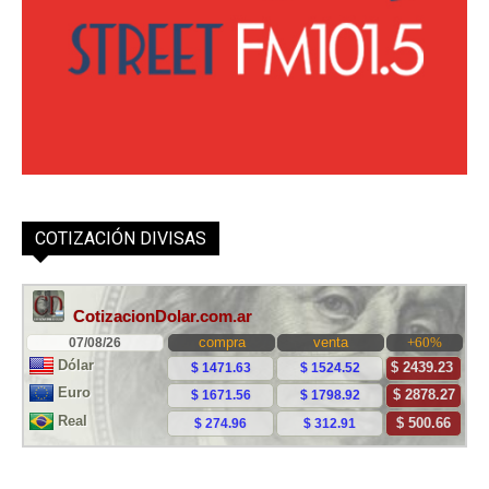
COTIZACIÓN DIVISAS