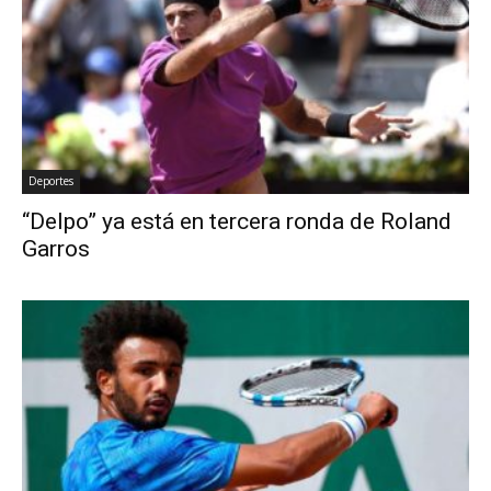
Deportes
“Delpo” ya está en tercera ronda de Roland
Garros