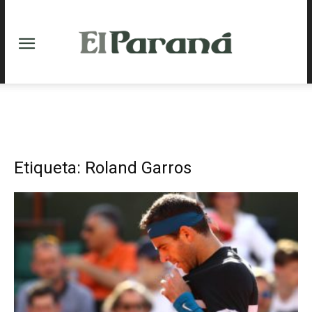
Etiqueta: Roland Garros