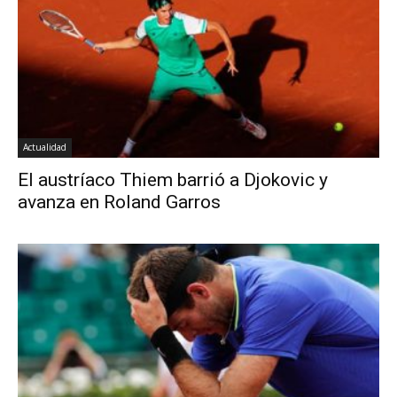
Actualidad
El austríaco Thiem barrió a Djokovic y
avanza en Roland Garros