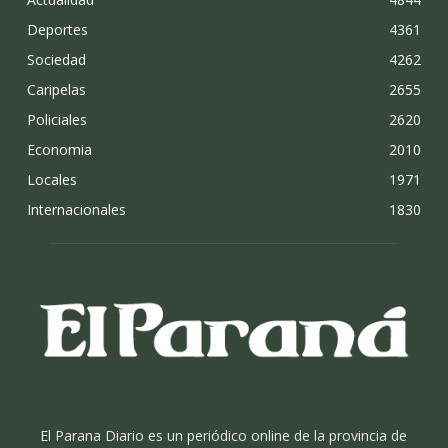
Deportes
4361
Sociedad
4262
Caripelas
2655
Policiales
2620
Economia
2010
Locales
1971
Internacionales
1830
El Parana Diario es un periódico online de la provincia de