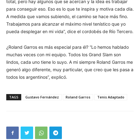
total, pero hay algunos que se acercan y la idea es trabajar
para conseguir eso. Eso es lo que te inspira y motiva cada día.
A medida que vamos subiendo, el camino se hace más fino.
Trabajamos para alcanzar el máximo nivel tenístico que yo
pueda desplegar en mi vida”, dice el cordobés de Río Tercero.
¿Roland Garros es más especial para él? “Lo hemos hablado
muchas veces con mi equipo. Todos los Grand Slam son
lindos, cada uno tiene lo suyo. A mi siempre Roland Garros me
generó algo diferente, muy particular, que creo que les pasa a
todos los argentinos”, explicó.
TAGS
Gustavo Fernández
Roland Garros
Tenis Adaptado