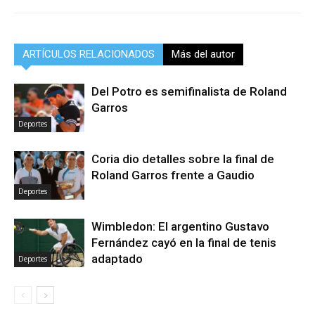
ARTÍCULOS RELACIONADOS
Más del autor
Del Potro es semifinalista de Roland
Garros
Deportes
Coria dio detalles sobre la final de
Roland Garros frente a Gaudio
Deportes
Wimbledon: El argentino Gustavo
Fernández cayó en la final de tenis
adaptado
Deportes