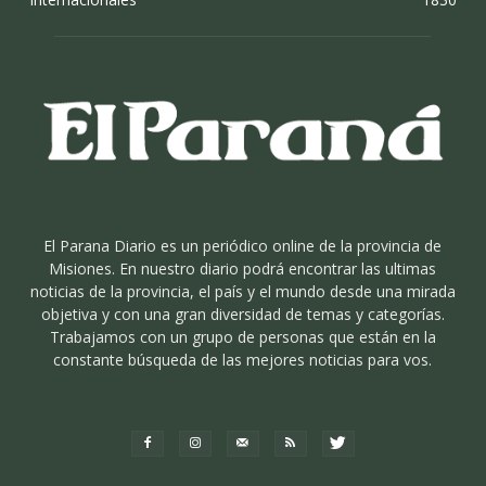
El Parana Diario es un periódico online de la provincia de
Misiones. En nuestro diario podrá encontrar las ultimas
noticias de la provincia, el país y el mundo desde una mirada
objetiva y con una gran diversidad de temas y categorías.
Trabajamos con un grupo de personas que están en la
constante búsqueda de las mejores noticias para vos.