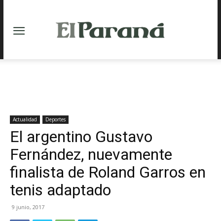
Actualidad
Deportes
El argentino Gustavo
Fernández, nuevamente
finalista de Roland Garros en
tenis adaptado
9 junio, 2017