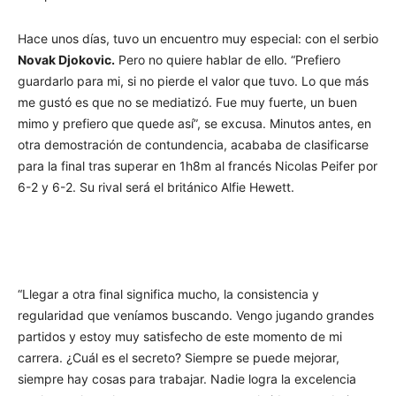
Hace unos días, tuvo un encuentro muy especial: con el serbio
Novak Djokovic.
Pero no quiere hablar de ello. “Prefiero
guardarlo para mi, si no pierde el valor que tuvo. Lo que más
me gustó es que no se mediatizó. Fue muy fuerte, un buen
mimo y prefiero que quede así”, se excusa. Minutos antes, en
otra demostración de contundencia, acababa de clasificarse
para la final tras superar en 1h8m al francés Nicolas Peifer por
6-2 y 6-2. Su rival será el británico Alfie Hewett.
“Llegar a otra final significa mucho, la consistencia y
regularidad que veníamos buscando. Vengo jugando grandes
partidos y estoy muy satisfecho de este momento de mi
carrera. ¿Cuál es el secreto? Siempre se puede mejorar,
siempre hay cosas para trabajar. Nadie logra la excelencia