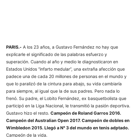
PARIS.-
A los 23 años, a Gustavo Fernández no hay que
explicarle el significado de las palabras esfuerzo y
superación. Cuando al año y medio le diagnosticaron en
Estados Unidos “infarto medular”, una extraña afección que
padece una de cada 20 millones de personas en el mundo y
que lo paralizó de la cintura para abajo, su vida cambiaría
para siempre, al igual que la de sus padres. Pero nada lo
frenó. Su padre, el Lobito Fernández, ex basquetbolista que
participó en la Liga Nacional, le transmitió la pasión deportiva.
Gustavo hizo el resto.
Campeón de Roland Garros 2016.
Campeón del Australian Open 2017. Campeón de dobles en
Wimbledon 2015. Llegó a N° 3 del mundo en tenis adptado.
Campeón de la vida.