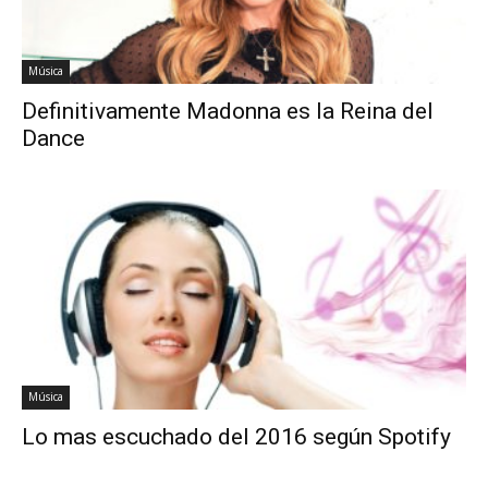
Música
Definitivamente Madonna es la Reina del
Dance
Música
Lo mas escuchado del 2016 según Spotify