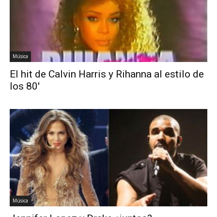
Música
El hit de Calvin Harris y Rihanna al estilo de
los 80′
Música