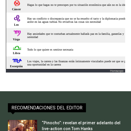
Horoscopo
RECOMENDACIONES DEL EDITOR
“Pinocho”: revelan el primer adelanto del
live-action con Tom Hanks