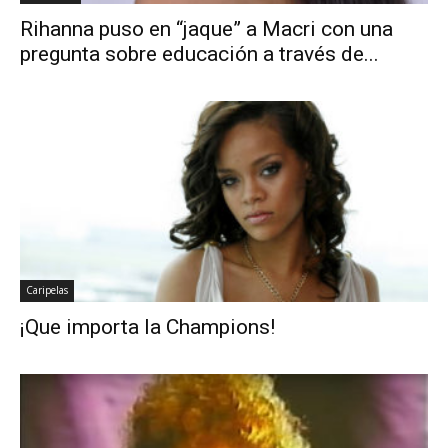
Rihanna puso en “jaque” a Macri con una
pregunta sobre educación a través de...
Caripelas
¡Que importa la Champions!