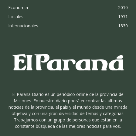
Economia
2010
Locales
1971
Internacionales
1830
El Parana Diario es un periódico online de la provincia de
Misiones. En nuestro diario podrá encontrar las ultimas
noticias de la provincia, el país y el mundo desde una mirada
objetiva y con una gran diversidad de temas y categorías.
Trabajamos con un grupo de personas que están en la
constante búsqueda de las mejores noticias para vos.