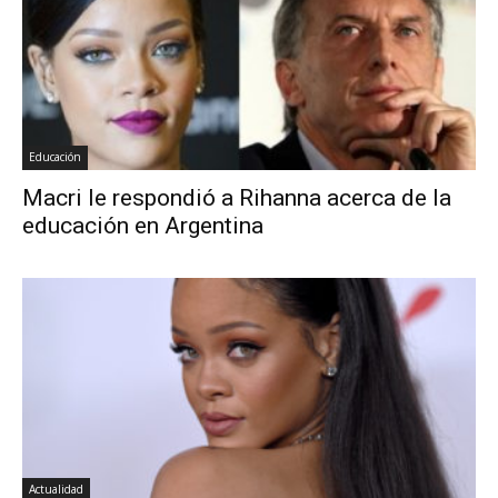
Educación
Macri le respondió a Rihanna acerca de la
educación en Argentina
Actualidad