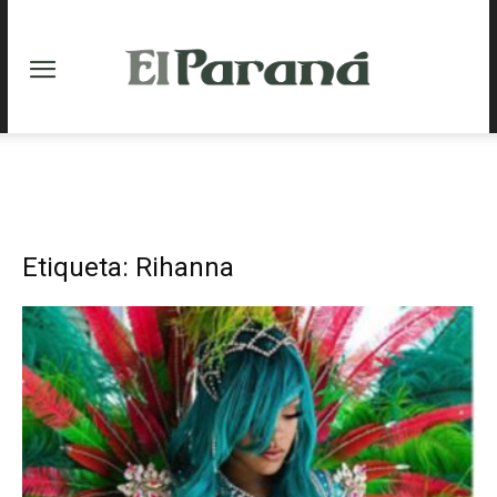
Etiqueta: Rihanna