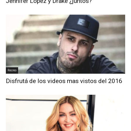
Jennifer Lopez y Drake ¿juntos?
Recreo
Disfrutá de los videos mas vistos del 2016