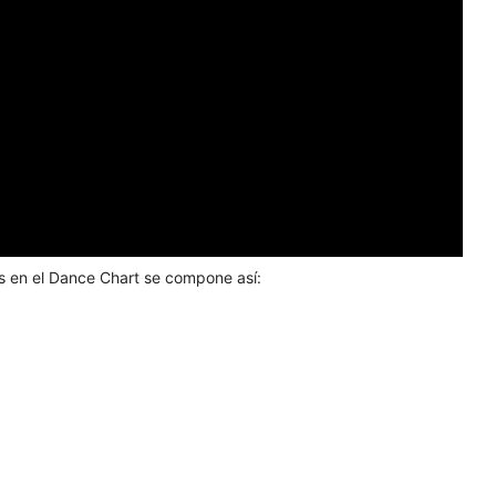
pos en el Dance Chart se compone así: