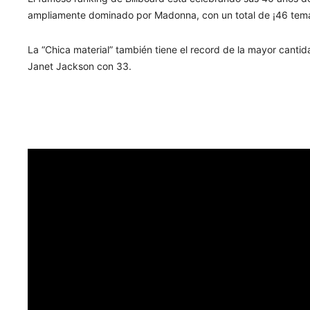
ampliamente dominado por Madonna, con un total de ¡46 tema
La “Chica material” también tiene el record de la mayor cantid
Janet Jackson con 33.