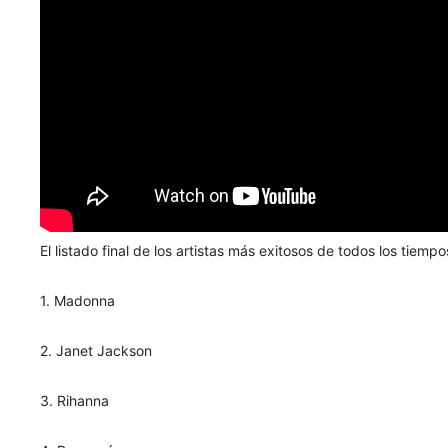
El listado final de los artistas más exitosos de todos los tiem
1. Madonna
2. Janet Jackson
3. Rihanna