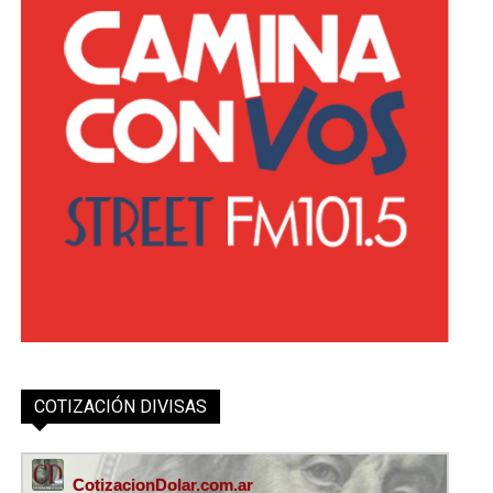
COTIZACIÓN DIVISAS