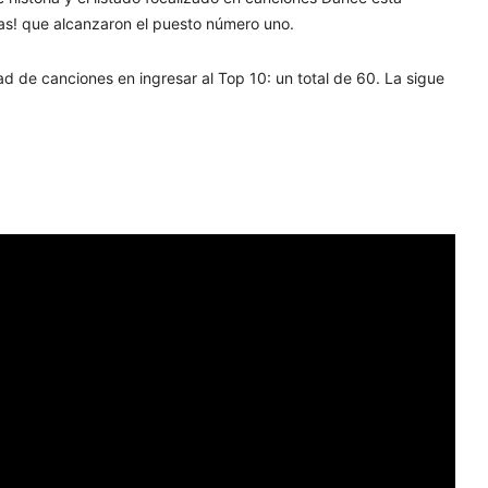
s! que alcanzaron el puesto número uno.
ad de canciones en ingresar al Top 10: un total de 60. La sigue