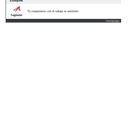
Horoscopo