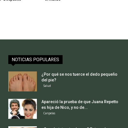
NOTICIAS POPULARES
¿Por qué se nos tuerce el dedo pequeño
del pie?
Salud
Apareció la prueba de que Juana Repetto
es hija de Nico, y no de...
Caripelas