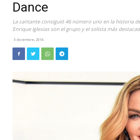
Dance
La cantante consiguió 46 número uno en la historia d
Enrique Iglesias son el grupo y el solista más destaca
3 diciembre, 2016