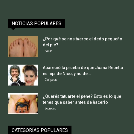
NOTICIAS POPULARES
¿Por qué se nos tuerce el dedo pequeño
del pie?
Salud
Apareció la prueba de que Juana Repetto
es hija de Nico, y no de...
Caripelas
¿Querés tatuarte el pene? Esto es lo que
tenes que saber antes de hacerlo
Sociedad
CATEGORÍAS POPULARES