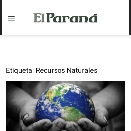
Etiqueta: Recursos Naturales