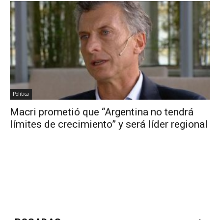
Politica
Macri prometió que “Argentina no tendrá
límites de crecimiento” y será líder regional