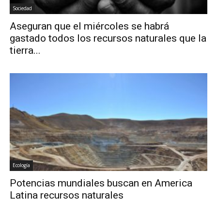
Sociedad
Aseguran que el miércoles se habrá
gastado todos los recursos naturales que la
tierra...
Ecología
Potencias mundiales buscan en America
Latina recursos naturales