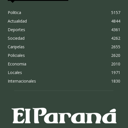
Politica
5157
Actualidad
4844
Deportes
4361
Sociedad
4262
Caripelas
2655
Policiales
2620
Economia
2010
Locales
1971
Internacionales
1830