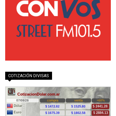
COTIZACIÓN DIVISAS