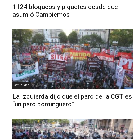
1124 bloqueos y piquetes desde que
asumió Cambiemos
Actualidad
La izquierda dijo que el paro de la CGT es
“un paro dominguero”