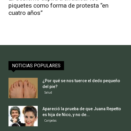
piquetes como forma de protesta “en
cuatro años”
NOTICIAS POPULARES
¿Por qué se nos tuerce el dedo pequeño
del pie?
Salud
Apareció la prueba de que Juana Repetto
es hija de Nico, y no de...
Caripelas