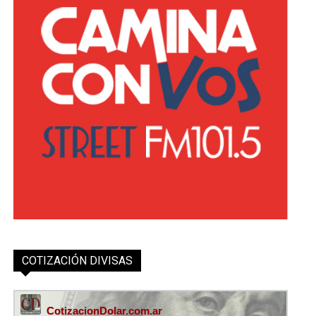
COTIZACIÓN DIVISAS