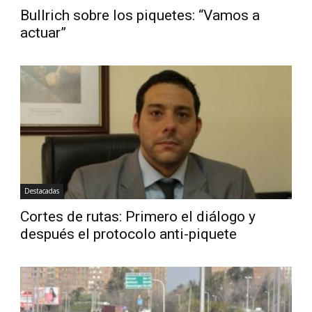
Bullrich sobre los piquetes: “Vamos a
actuar”
Destacadas
Cortes de rutas: Primero el diálogo y
después el protocolo anti-piquete