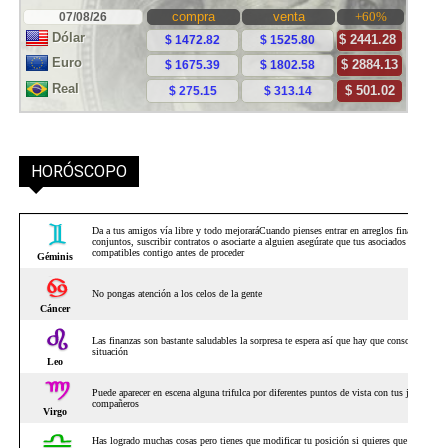
HORÓSCOPO