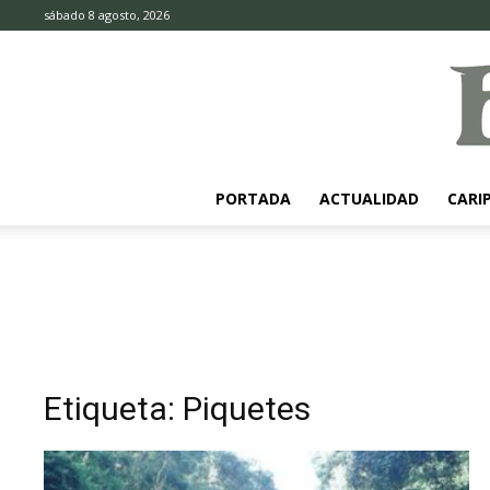
sábado 8 agosto, 2026
PORTADA
ACTUALIDAD
CARI
Etiqueta: Piquetes