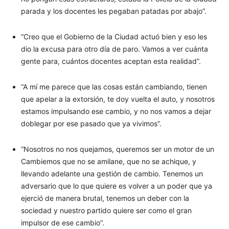
parada y los docentes les pegaban patadas por abajo”.
“Creo que el Gobierno de la Ciudad actuó bien y eso les
dio la excusa para otro día de paro. Vamos a ver cuánta
gente para, cuántos docentes aceptan esta realidad”.
“A mí me parece que las cosas están cambiando, tienen
que apelar a la extorsión, te doy vuelta el auto, y nosotros
estamos impulsando ese cambio, y no nos vamos a dejar
doblegar por ese pasado que ya vivimos”.
“Nosotros no nos quejamos, queremos ser un motor de un
Cambiemos que no se amilane, que no se achique, y
llevando adelante una gestión de cambio. Tenemos un
adversario que lo que quiere es volver a un poder que ya
ejerció de manera brutal, tenemos un deber con la
sociedad y nuestro partido quiere ser como el gran
impulsor de ese cambio”.