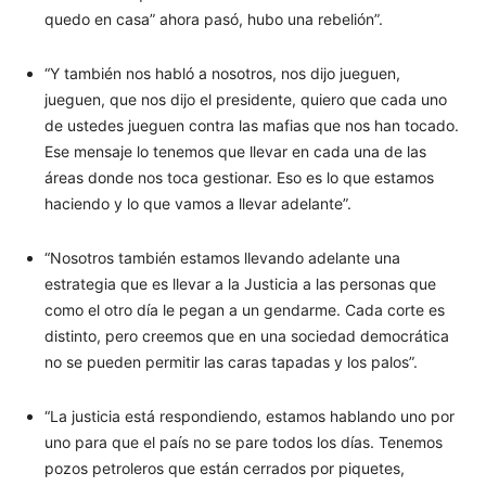
quedo en casa” ahora pasó, hubo una rebelión”.
“Y también nos habló a nosotros, nos dijo jueguen,
jueguen, que nos dijo el presidente, quiero que cada uno
de ustedes jueguen contra las mafias que nos han tocado.
Ese mensaje lo tenemos que llevar en cada una de las
áreas donde nos toca gestionar. Eso es lo que estamos
haciendo y lo que vamos a llevar adelante”.
“Nosotros también estamos llevando adelante una
estrategia que es llevar a la Justicia a las personas que
como el otro día le pegan a un gendarme. Cada corte es
distinto, pero creemos que en una sociedad democrática
no se pueden permitir las caras tapadas y los palos”.
“La justicia está respondiendo, estamos hablando uno por
uno para que el país no se pare todos los días. Tenemos
pozos petroleros que están cerrados por piquetes,