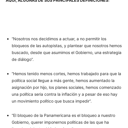
AQUÍ, ALGUNAS DE SUS PRINCIPALES DEFINICIONES:
“Nosotros nos decidimos a actuar, a no permitir los
bloqueos de las autopistas, y plantear que nosotros hemos
buscado, desde que asumimos el Gobierno, una estrategia
de diálogo”.
“Hemos tenido menos cortes, hemos trabajado para que la
política social llegue a más gente, hemos aumentado la
asignación por hijo, los planes sociales, hemos comenzado
una política seria contra la inflación y a pesar de eso hay
un movimiento político que busca impedir”.
“El bloqueo de la Panamericana es el bloqueo a nuestro
Gobierno, querer imponernos políticas de las que ha