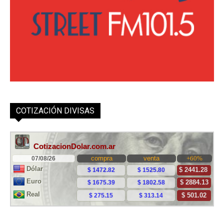
COTIZACIÓN DIVISAS