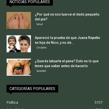
NOTICIAS POPULARES
¿Por qué se nos tuerce el dedo pequeño
del pie?
Salud
Apareció la prueba de que Juana Repetto
es hija de Nico, y no de...
Caripelas
¿Querés tatuarte el pene? Esto es lo que
tenes que saber antes de hacerlo
Sociedad
CATEGORÍAS POPULARES
Politica
5157