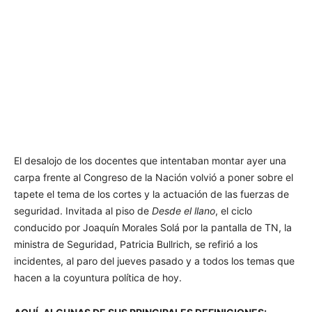
El desalojo de los docentes que intentaban montar ayer una
carpa frente al Congreso de la Nación volvió a poner sobre el
tapete el tema de los cortes y la actuación de las fuerzas de
seguridad. Invitada al piso de
Desde el llano
, el ciclo
conducido por Joaquín Morales Solá por la pantalla de TN, la
ministra de Seguridad, Patricia Bullrich, se refirió a los
incidentes, al paro del jueves pasado y a todos los temas que
hacen a la coyuntura política de hoy.