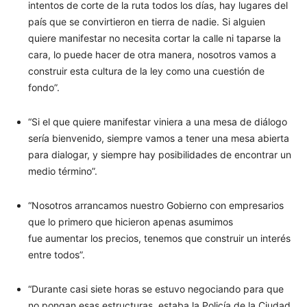
intentos de corte de la ruta todos los días, hay lugares del
país que se convirtieron en tierra de nadie. Si alguien
quiere manifestar no necesita cortar la calle ni taparse la
cara, lo puede hacer de otra manera, nosotros vamos a
construir esta cultura de la ley como una cuestión de
fondo”.
“Si el que quiere manifestar viniera a una mesa de diálogo
sería bienvenido, siempre vamos a tener una mesa abierta
para dialogar, y siempre hay posibilidades de encontrar un
medio término”.
“Nosotros arrancamos nuestro Gobierno con empresarios
que lo primero que hicieron apenas asumimos
fue aumentar los precios, tenemos que construir un interés
entre todos”.
“Durante casi siete horas se estuvo negociando para que
no pongan esas estructuras, estaba la Policía de la Ciudad