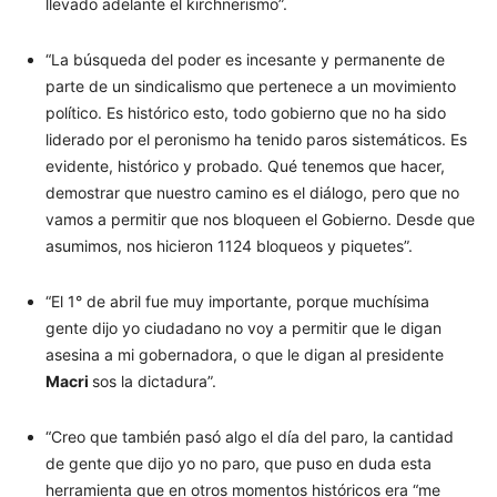
llevado adelante el kirchnerismo”.
“La búsqueda del poder es incesante y permanente de
parte de un sindicalismo que pertenece a un movimiento
político. Es histórico esto, todo gobierno que no ha sido
liderado por el peronismo ha tenido paros sistemáticos. Es
evidente, histórico y probado. Qué tenemos que hacer,
demostrar que nuestro camino es el diálogo, pero que no
vamos a permitir que nos bloqueen el Gobierno. Desde que
asumimos, nos hicieron 1124 bloqueos y piquetes”.
“El 1° de abril fue muy importante, porque muchísima
gente dijo yo ciudadano no voy a permitir que le digan
asesina a mi gobernadora, o que le digan al presidente
Macri
sos la dictadura”.
“Creo que también pasó algo el día del paro, la cantidad
de gente que dijo yo no paro, que puso en duda esta
herramienta que en otros momentos históricos era “me