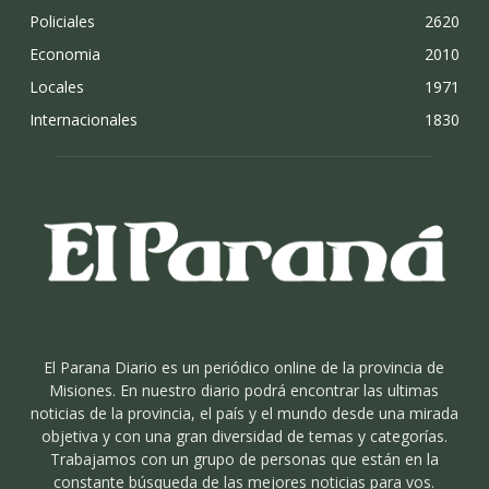
Policiales
2620
Economia
2010
Locales
1971
Internacionales
1830
El Parana Diario es un periódico online de la provincia de
Misiones. En nuestro diario podrá encontrar las ultimas
noticias de la provincia, el país y el mundo desde una mirada
objetiva y con una gran diversidad de temas y categorías.
Trabajamos con un grupo de personas que están en la
constante búsqueda de las mejores noticias para vos.