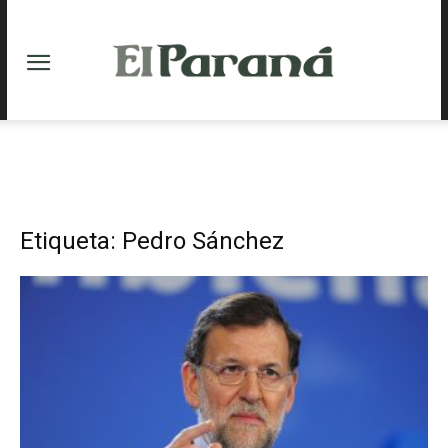
Etiqueta: Pedro Sánchez