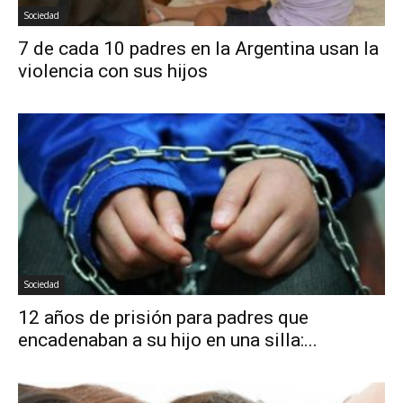
Sociedad
7 de cada 10 padres en la Argentina usan la
violencia con sus hijos
Sociedad
12 años de prisión para padres que
encadenaban a su hijo en una silla:...