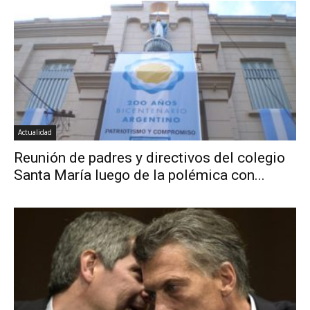
Actualidad
Reunión de padres y directivos del colegio
Santa María luego de la polémica con...