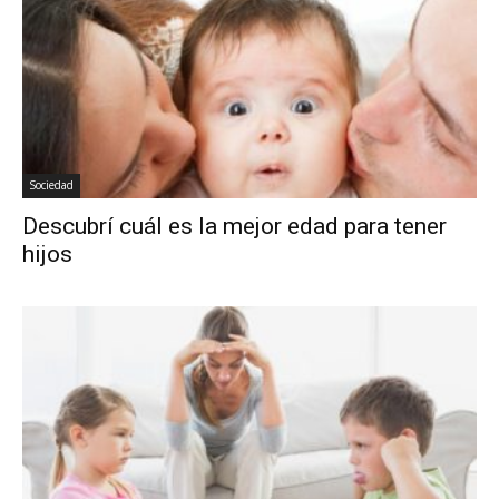
Sociedad
Descubrí cuál es la mejor edad para tener
hijos