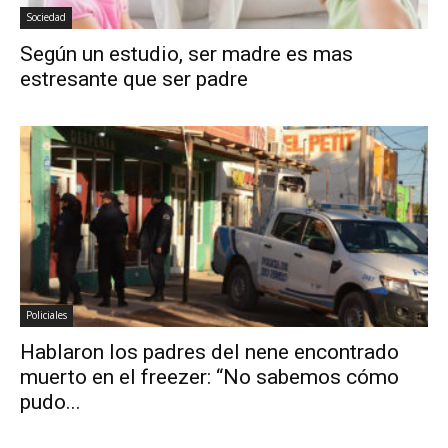
Sociedad
Según un estudio, ser madre es mas
estresante que ser padre
Policiales
Hablaron los padres del nene encontrado
muerto en el freezer: “No sabemos cómo
pudo...