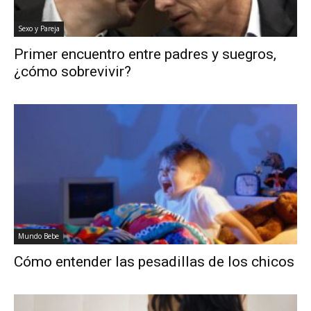
Sexo y Pareja
Primer encuentro entre padres y suegros,
¿cómo sobrevivir?
Mundo Bebe
Cómo entender las pesadillas de los chicos