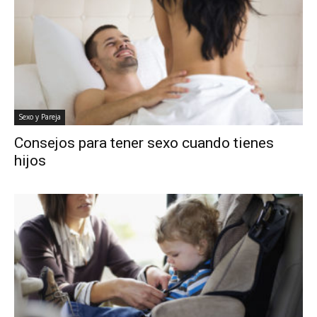
Sexo y Pareja
Consejos para tener sexo cuando tienes
hijos