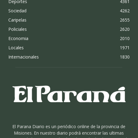
Deportes
4361
Sociedad
4262
Caripelas
2655
Policiales
2620
Economia
2010
Locales
1971
Internacionales
1830
El Parana Diario es un periódico online de la provincia de
Misiones. En nuestro diario podrá encontrar las ultimas