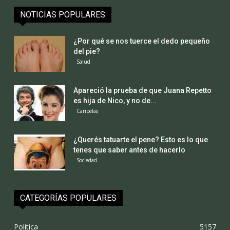
NOTICIAS POPULARES
¿Por qué se nos tuerce el dedo pequeño
del pie?
Salud
Apareció la prueba de que Juana Repetto
es hija de Nico, y no de...
Caripelas
¿Querés tatuarte el pene? Esto es lo que
tenes que saber antes de hacerlo
Sociedad
CATEGORÍAS POPULARES
Politica
5157