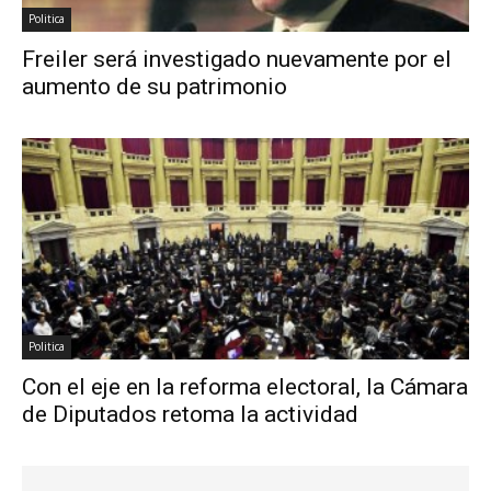
Politica
Freiler será investigado nuevamente por el
aumento de su patrimonio
Politica
Con el eje en la reforma electoral, la Cámara
de Diputados retoma la actividad