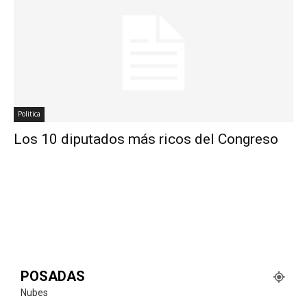
Politica
Los 10 diputados más ricos del Congreso
POSADAS
Nubes