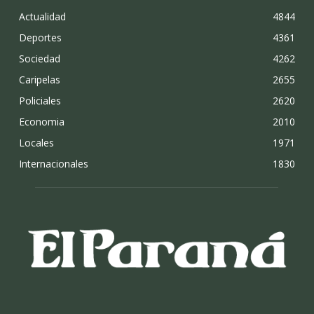
Actualidad
4844
Deportes
4361
Sociedad
4262
Caripelas
2655
Policiales
2620
Economia
2010
Locales
1971
Internacionales
1830