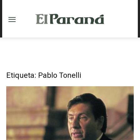
Etiqueta: Pablo Tonelli