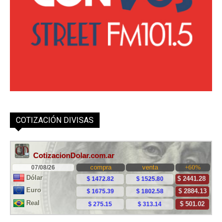
COTIZACIÓN DIVISAS