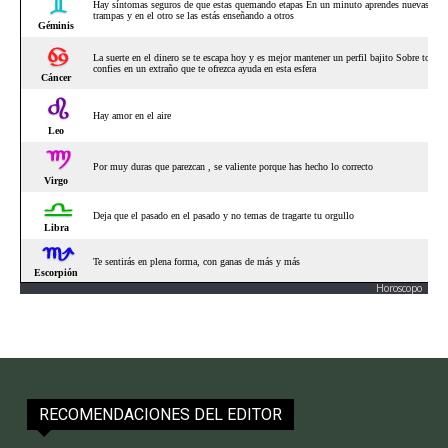
Horoscopo
RECOMENDACIONES DEL EDITOR