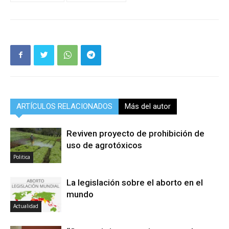
ARTÍCULOS RELACIONADOS
Más del autor
Reviven proyecto de prohibición de
uso de agrotóxicos
Politica
La legislación sobre el aborto en el
mundo
Actualidad