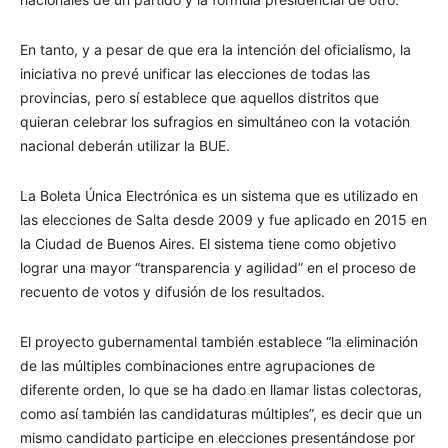
En tanto, y a pesar de que era la intención del oficialismo, la
iniciativa no prevé unificar las elecciones de todas las
provincias, pero sí establece que aquellos distritos que
quieran celebrar los sufragios en simultáneo con la votación
nacional deberán utilizar la BUE.
La Boleta Única Electrónica es un sistema que es utilizado en
las elecciones de Salta desde 2009 y fue aplicado en 2015 en
la Ciudad de Buenos Aires. El sistema tiene como objetivo
lograr una mayor “transparencia y agilidad” en el proceso de
recuento de votos y difusión de los resultados.
El proyecto gubernamental también establece “la eliminación
de las múltiples combinaciones entre agrupaciones de
diferente orden, lo que se ha dado en llamar listas colectoras,
como así también las candidaturas múltiples”, es decir que un
mismo candidato participe en elecciones presentándose por