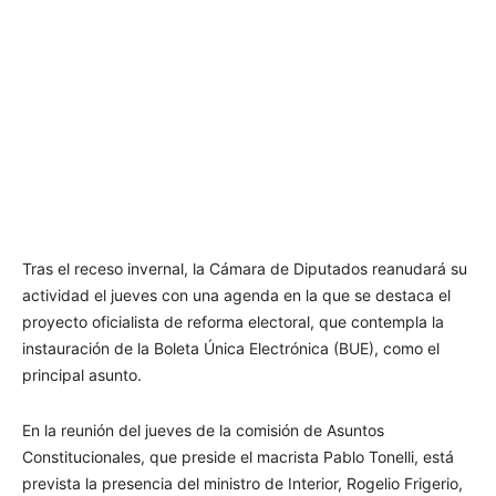
Tras el receso invernal, la Cámara de Diputados reanudará su
actividad el jueves con una agenda en la que se destaca el
proyecto oficialista de reforma electoral, que contempla la
instauración de la Boleta Única Electrónica (BUE), como el
principal asunto.
En la reunión del jueves de la comisión de Asuntos
Constitucionales, que preside el macrista Pablo Tonelli, está
prevista la presencia del ministro de Interior, Rogelio Frigerio,