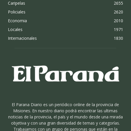
Caripelas
2655
Policiales
2620
Economia
2010
Locales
1971
Internacionales
1830
El Parana Diario es un periódico online de la provincia de
Misiones. En nuestro diario podrá encontrar las ultimas
noticias de la provincia, el país y el mundo desde una mirada
objetiva y con una gran diversidad de temas y categorías.
Trabajamos con un grupo de personas que están en la