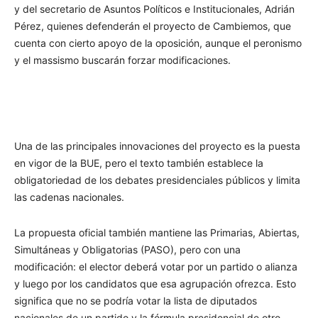
y del secretario de Asuntos Políticos e Institucionales, Adrián
Pérez, quienes defenderán el proyecto de Cambiemos, que
cuenta con cierto apoyo de la oposición, aunque el peronismo
y el massismo buscarán forzar modificaciones.
Una de las principales innovaciones del proyecto es la puesta
en vigor de la BUE, pero el texto también establece la
obligatoriedad de los debates presidenciales públicos y limita
las cadenas nacionales.
La propuesta oficial también mantiene las Primarias, Abiertas,
Simultáneas y Obligatorias (PASO), pero con una
modificación: el elector deberá votar por un partido o alianza
y luego por los candidatos que esa agrupación ofrezca. Esto
significa que no se podría votar la lista de diputados
nacionales de un partido y la fórmula presidencial de otro.