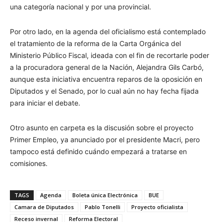
una categoría nacional y por una provincial.
Por otro lado, en la agenda del oficialismo está contemplado
el tratamiento de la reforma de la Carta Orgánica del
Ministerio Público Fiscal, ideada con el fin de recortarle poder
a la procuradora general de la Nación, Alejandra Gils Carbó,
aunque esta iniciativa encuentra reparos de la oposición en
Diputados y el Senado, por lo cual aún no hay fecha fijada
para iniciar el debate.
Otro asunto en carpeta es la discusión sobre el proyecto
Primer Empleo, ya anunciado por el presidente Macri, pero
tampoco está definido cuándo empezará a tratarse en
comisiones.
TAGS
Agenda
Boleta única Electrónica
BUE
Camara de Diputados
Pablo Tonelli
Proyecto oficialista
Receso invernal
Reforma Electoral