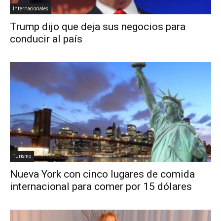
Internacionales
Trump dijo que deja sus negocios para
conducir al país
Turismo
Nueva York con cinco lugares de comida
internacional para comer por 15 dólares