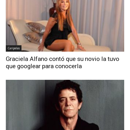
Caripelas
Graciela Alfano contó que su novio la tuvo
que googlear para conocerla