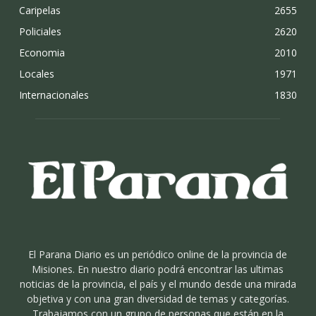
Caripelas
2655
Policiales
2620
Economia
2010
Locales
1971
Internacionales
1830
El Parana Diario es un periódico online de la provincia de
Misiones. En nuestro diario podrá encontrar las ultimas
noticias de la provincia, el país y el mundo desde una mirada
objetiva y con una gran diversidad de temas y categorías.
Trabajamos con un grupo de personas que están en la