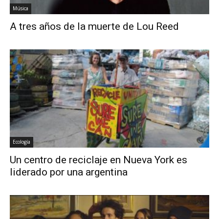
Música
A tres años de la muerte de Lou Reed
Ecología
Un centro de reciclaje en Nueva York es
liderado por una argentina