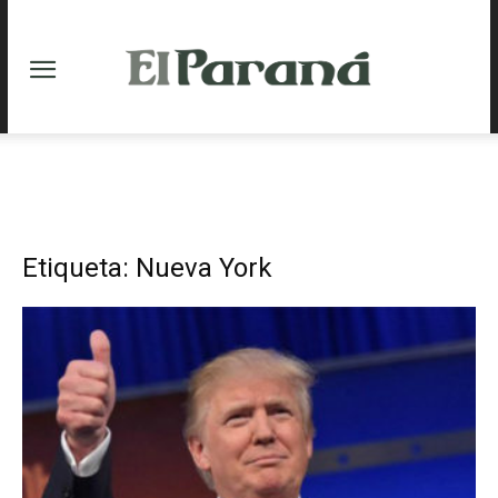
Etiqueta: Nueva York