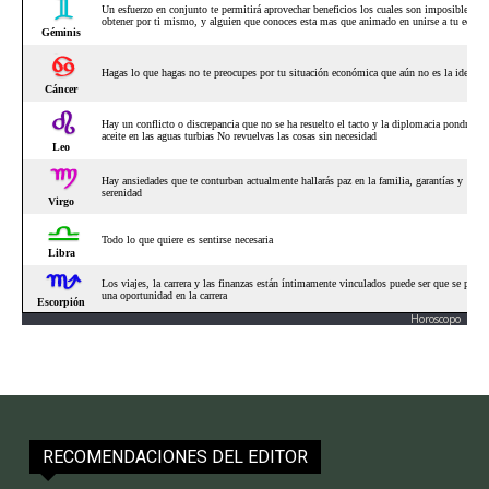
Horoscopo
RECOMENDACIONES DEL EDITOR