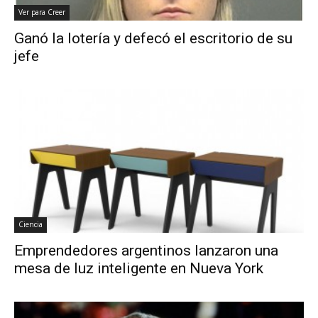
Ver para Creer
Ganó la lotería y defecó el escritorio de su
jefe
Ciencia
Emprendedores argentinos lanzaron una
mesa de luz inteligente en Nueva York