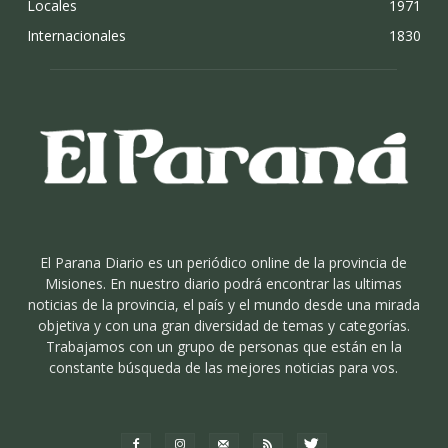
Locales
1971
Internacionales
1830
El Parana Diario es un periódico online de la provincia de
Misiones. En nuestro diario podrá encontrar las ultimas
noticias de la provincia, el país y el mundo desde una mirada
objetiva y con una gran diversidad de temas y categorías.
Trabajamos con un grupo de personas que están en la
constante búsqueda de las mejores noticias para vos.