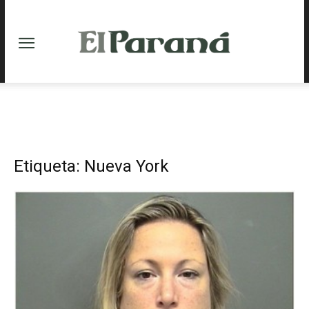
Etiqueta: Nueva York