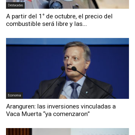
Destacadas
A partir del 1° de octubre, el precio del
combustible será libre y las...
Economia
Aranguren: las inversiones vinculadas a
Vaca Muerta “ya comenzaron”