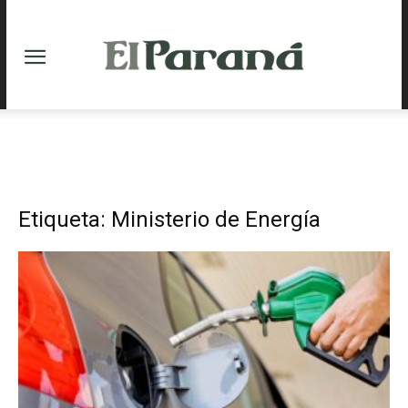
Etiqueta: Ministerio de Energía