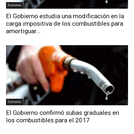
Economia
El Gobierno estudia una modificación en la
carga impositiva de los combustibles para
amortiguar...
Economia
El Gobierno confirmó subas graduales en
los combustibles para el 2017