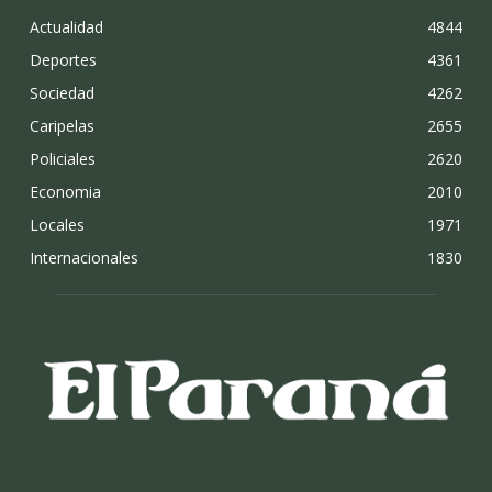
Actualidad
4844
Deportes
4361
Sociedad
4262
Caripelas
2655
Policiales
2620
Economia
2010
Locales
1971
Internacionales
1830