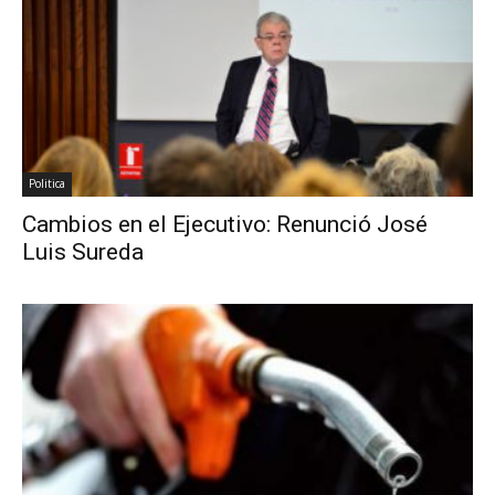
Politica
Cambios en el Ejecutivo: Renunció José
Luis Sureda