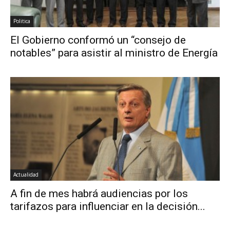
Politica
El Gobierno conformó un “consejo de
notables” para asistir al ministro de Energía
Actualidad
A fin de mes habrá audiencias por los
tarifazos para influenciar en la decisión...