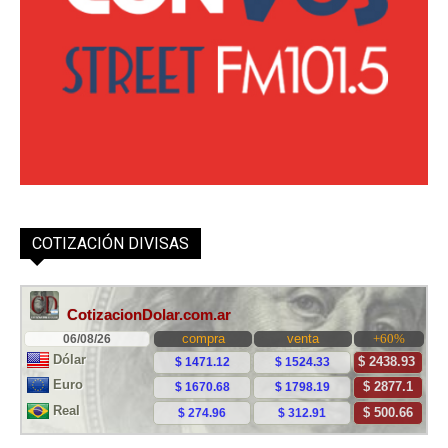
COTIZACIÓN DIVISAS