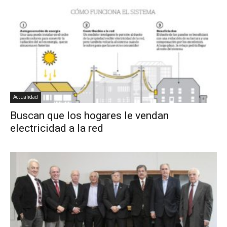
Actualidad
Buscan que los hogares le vendan
electricidad a la red