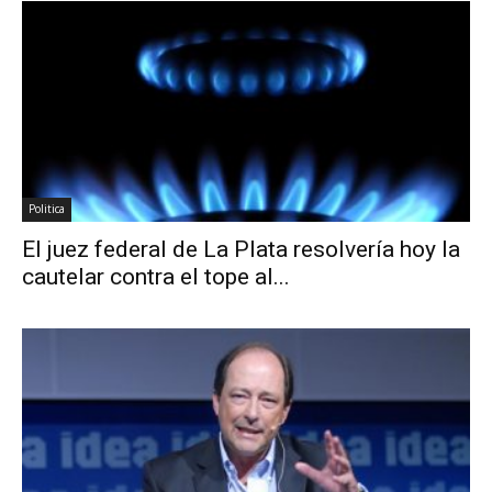
Politica
El juez federal de La Plata resolvería hoy la
cautelar contra el tope al...