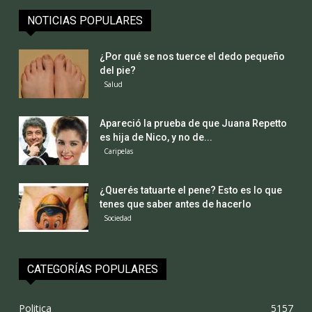
NOTICIAS POPULARES
¿Por qué se nos tuerce el dedo pequeño
del pie?
Salud
Apareció la prueba de que Juana Repetto
es hija de Nico, y no de...
Caripelas
¿Querés tatuarte el pene? Esto es lo que
tenes que saber antes de hacerlo
Sociedad
CATEGORÍAS POPULARES
Politica
5157