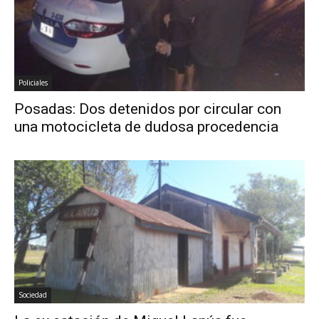
Policiales
Posadas: Dos detenidos por circular con
una motocicleta de dudosa procedencia
Sociedad