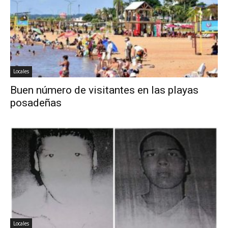
Locales
Buen número de visitantes en las playas
posadeñas
Locales