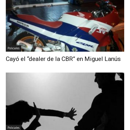
Policiales
Cayó el “dealer de la CBR” en Miguel Lanús
Policiales