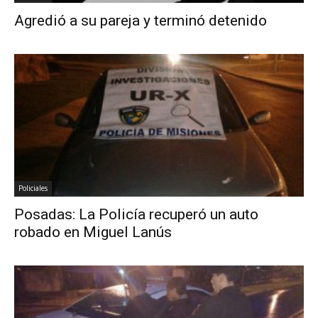
Agredió a su pareja y terminó detenido
Policiales
Posadas: La Policía recuperó un auto
robado en Miguel Lanús