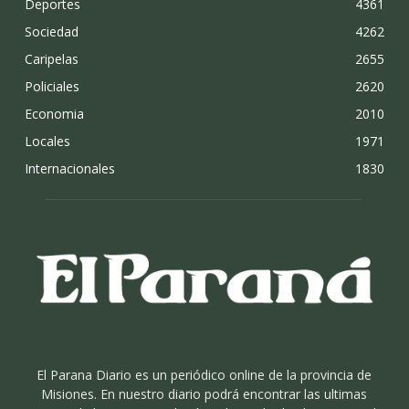
Deportes
4361
Sociedad
4262
Caripelas
2655
Policiales
2620
Economia
2010
Locales
1971
Internacionales
1830
El Parana Diario es un periódico online de la provincia de
Misiones. En nuestro diario podrá encontrar las ultimas