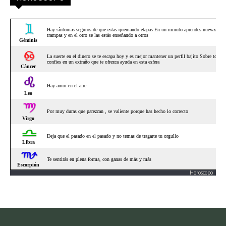
Horoscopo