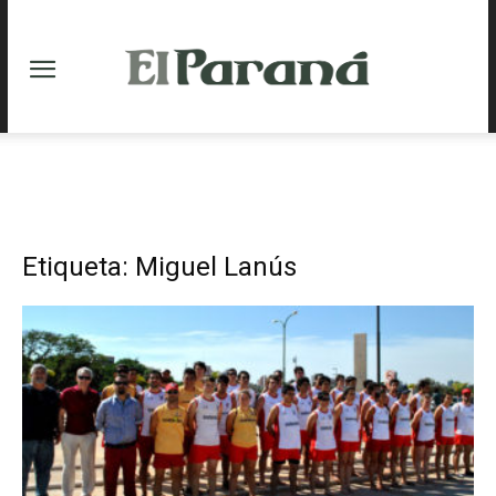
Etiqueta: Miguel Lanús