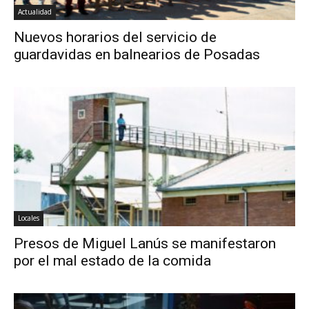
Actualidad
Nuevos horarios del servicio de
guardavidas en balnearios de Posadas
Locales
Presos de Miguel Lanús se manifestaron
por el mal estado de la comida