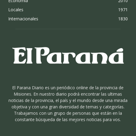
Economia
2010
Locales
1971
Internacionales
1830
El Parana Diario es un periódico online de la provincia de
Misiones. En nuestro diario podrá encontrar las ultimas
noticias de la provincia, el país y el mundo desde una mirada
objetiva y con una gran diversidad de temas y categorías.
Trabajamos con un grupo de personas que están en la
constante búsqueda de las mejores noticias para vos.