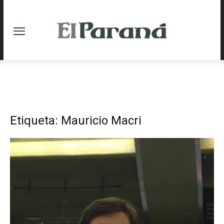
Etiqueta: Mauricio Macri