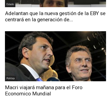
Estado
Adelantan que la nueva gestión de la EBY se
centrará en la generación de...
Politica
Macri viajará mañana para el Foro
Economico Mundial