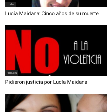
Locales
Lucía Maidana: Cinco años de su muerte
Policiales
Pidieron justicia por Lucía Maidana