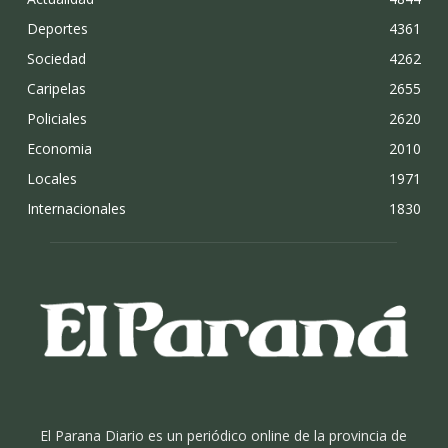
Deportes
4361
Sociedad
4262
Caripelas
2655
Policiales
2620
Economia
2010
Locales
1971
Internacionales
1830
El Parana Diario es un periódico online de la provincia de