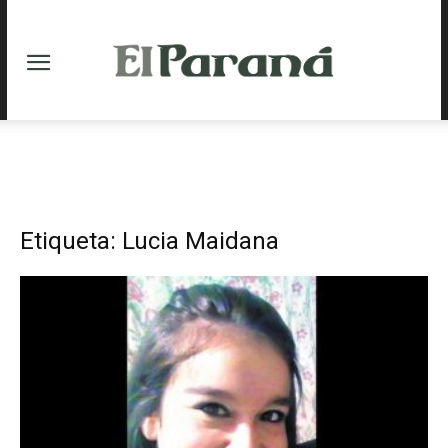
Etiqueta: Lucia Maidana