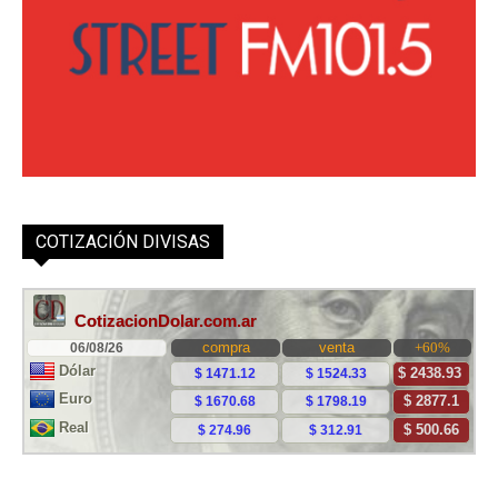
COTIZACIÓN DIVISAS