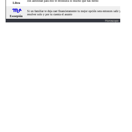
Horoscopo