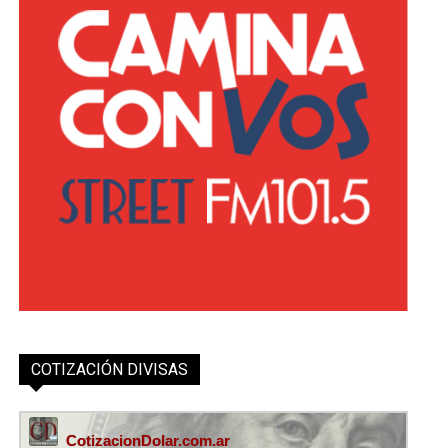
COTIZACIÓN DIVISAS