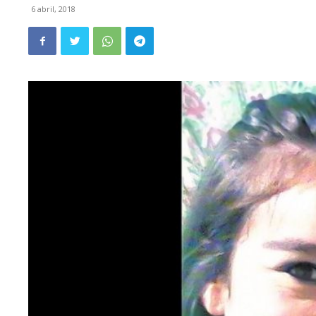
6 abril, 2018