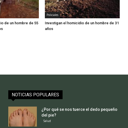
Policiales
dio de un hombre de 55
Investigan el homicidio de un hombre de 31
os
años
NOTICIAS POPULARES
¿Por qué se nos tuerce el dedo pequeño
del pie?
Salud