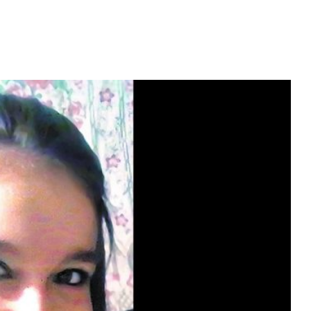
Diario