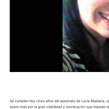
Se cumplen hoy cinco años del asesinato de Lucía Maidana, u
sobre todo por la gran visibilidad y movilización que impulsó 