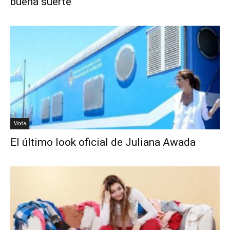
buena suerte
Moda
El último look oficial de Juliana Awada