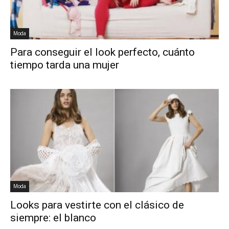
Moda
Para conseguir el look perfecto, cuánto
tiempo tarda una mujer
Moda
Looks para vestirte con el clásico de
siempre: el blanco