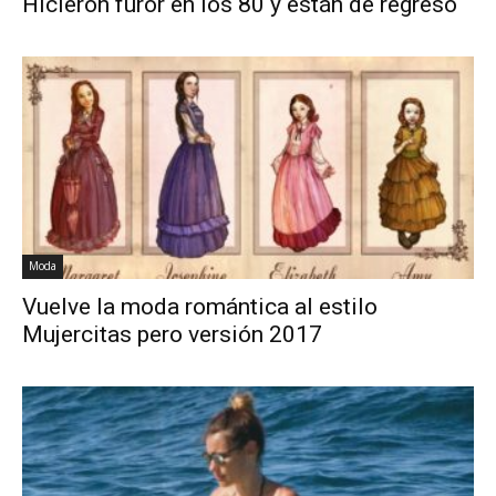
Hicieron furor en los 80 y están de regreso
Moda
Vuelve la moda romántica al estilo
Mujercitas pero versión 2017