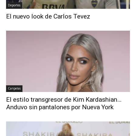
Deportes
El nuevo look de Carlos Tevez
Caripelas
El estilo transgresor de Kim Kardashian…
Anduvo sin pantalones por Nueva York