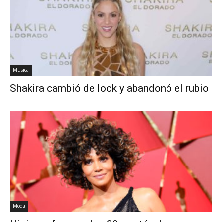
Música
Shakira cambió de look y abandonó el rubio
Moda