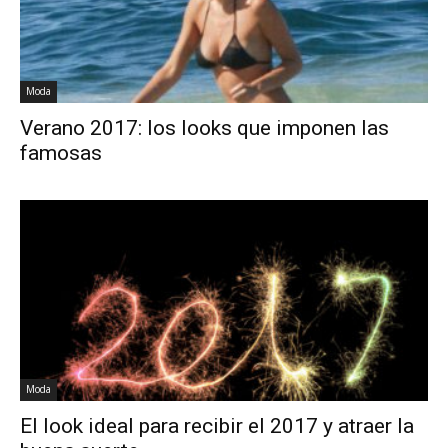
Moda
Verano 2017: los looks que imponen las
famosas
Moda
El look ideal para recibir el 2017 y atraer la