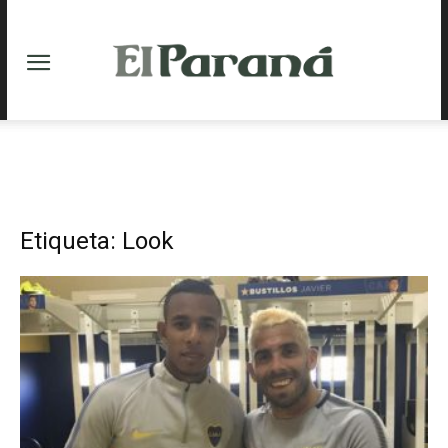
Etiqueta: Look