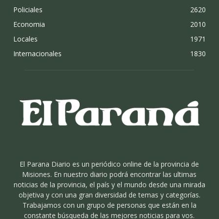
Policiales
2620
Economia
2010
Locales
1971
Internacionales
1830
El Parana Diario es un periódico online de la provincia de
Misiones. En nuestro diario podrá encontrar las ultimas
noticias de la provincia, el país y el mundo desde una mirada
objetiva y con una gran diversidad de temas y categorías.
Trabajamos con un grupo de personas que están en la
constante búsqueda de las mejores noticias para vos.