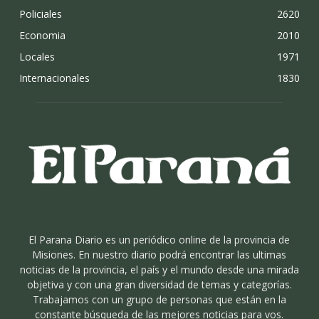
Policiales
2620
Economia
2010
Locales
1971
Internacionales
1830
El Parana Diario es un periódico online de la provincia de
Misiones. En nuestro diario podrá encontrar las ultimas
noticias de la provincia, el país y el mundo desde una mirada
objetiva y con una gran diversidad de temas y categorías.
Trabajamos con un grupo de personas que están en la
constante búsqueda de las mejores noticias para vos.