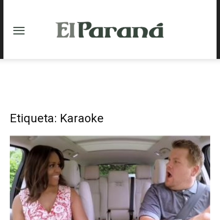
Etiqueta: Karaoke