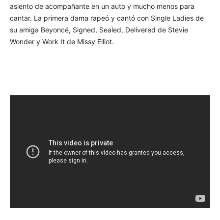
asiento de acompañante en un auto y mucho menos para
cantar. La primera dama rapeó y cantó con Single Ladies de
su amiga Beyoncé, Signed, Sealed, Delivered de Stevie
Wonder y Work It de Missy Elliot.