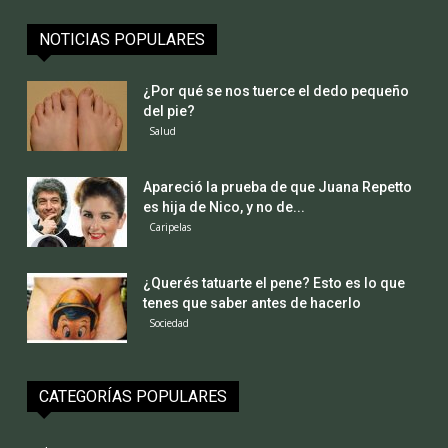
NOTICIAS POPULARES
¿Por qué se nos tuerce el dedo pequeño
del pie?
Salud
Apareció la prueba de que Juana Repetto
es hija de Nico, y no de...
Caripelas
¿Querés tatuarte el pene? Esto es lo que
tenes que saber antes de hacerlo
Sociedad
CATEGORÍAS POPULARES