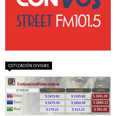
COTIZACIÓN DIVISAS