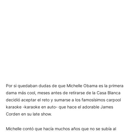
Por si quedaban dudas de que Michelle Obama es la primera
dama más cool, meses antes de retirarse de la Casa Blanca
decidió aceptar el reto y sumarse a los famosísimos carpool
karaoke -karaoke en auto- que hace el adorable James
Corden en su late show.
Michelle contó que hacía muchos años que no se subía al