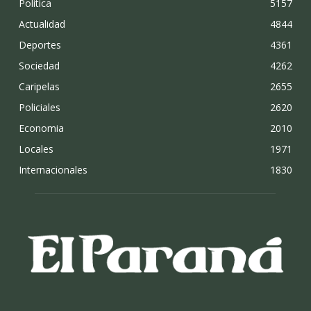
Politica
5157
Actualidad
4844
Deportes
4361
Sociedad
4262
Caripelas
2655
Policiales
2620
Economia
2010
Locales
1971
Internacionales
1830