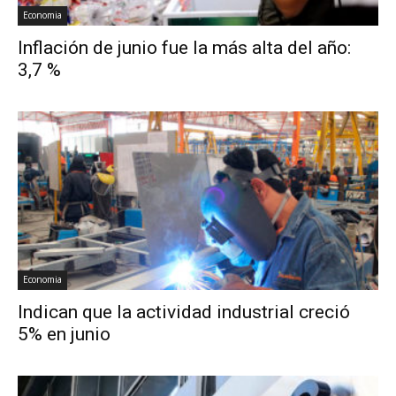
Economia
Inflación de junio fue la más alta del año:
3,7 %
Economia
Indican que la actividad industrial creció
5% en junio