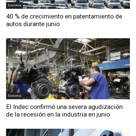
Economia
40 % de crecimiento en patentamiento de
autos durante junio
Economia
El Indec confirmó una severa agudización
de la recesión en la industria en junio