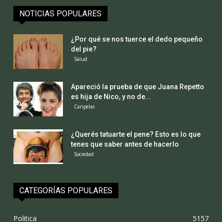
NOTICIAS POPULARES
¿Por qué se nos tuerce el dedo pequeño
del pie?
Salud
Apareció la prueba de que Juana Repetto
es hija de Nico, y no de...
Caripelas
¿Querés tatuarte el pene? Esto es lo que
tenes que saber antes de hacerlo
Sociedad
CATEGORÍAS POPULARES
Politica
5157