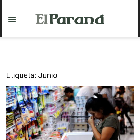
Etiqueta: Junio