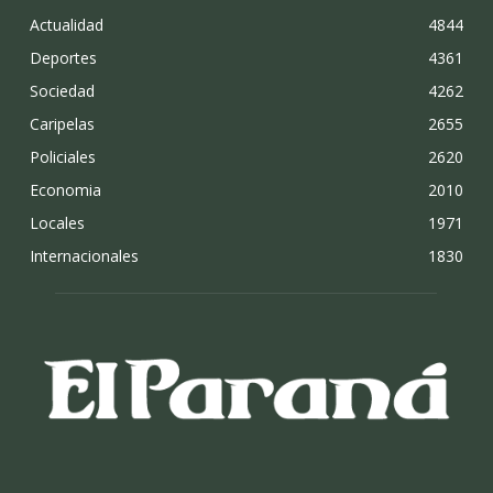
Actualidad
4844
Deportes
4361
Sociedad
4262
Caripelas
2655
Policiales
2620
Economia
2010
Locales
1971
Internacionales
1830