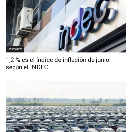
Destacadas
1,2 % es el índice de inflación de junio
según el INDEC