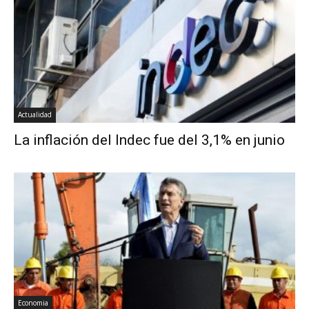
Actualidad
La inflación del Indec fue del 3,1% en junio
Economia