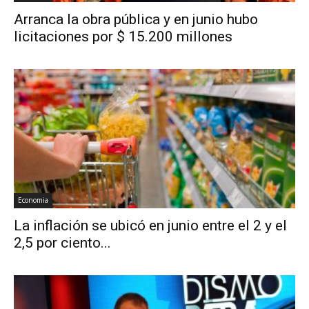
Arranca la obra pública y en junio hubo
licitaciones por $ 15.200 millones
Economia
La inflación se ubicó en junio entre el 2 y el
2,5 por ciento...