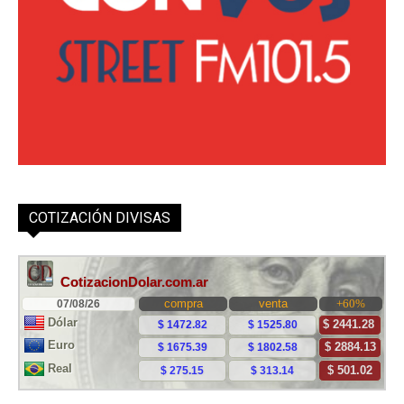
COTIZACIÓN DIVISAS