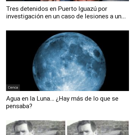
Tres detenidos en Puerto Iguazú por
investigación en un caso de lesiones a un...
Ciencia
Agua en la Luna… ¿Hay más de lo que se
pensaba?