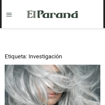
Etiqueta: Investigación