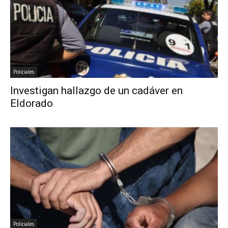
Policiales
Investigan hallazgo de un cadáver en
Eldorado
Policiales