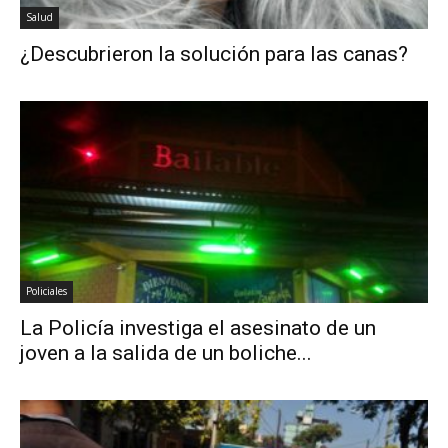
Salud
¿Descubrieron la solución para las canas?
Policiales
La Policía investiga el asesinato de un
joven a la salida de un boliche...