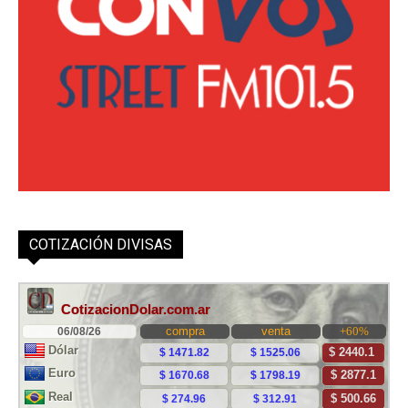
COTIZACIÓN DIVISAS