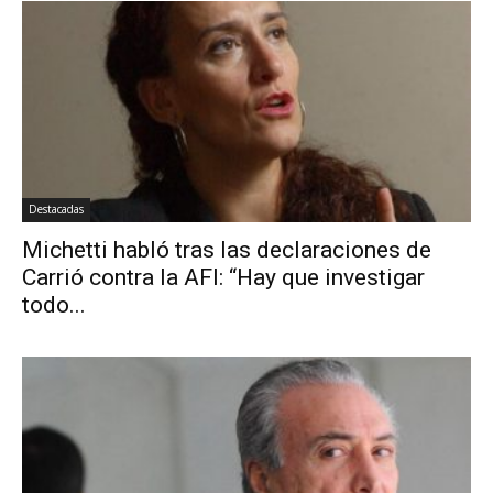
Destacadas
Michetti habló tras las declaraciones de
Carrió contra la AFI: “Hay que investigar
todo...