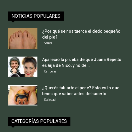
NOTICIAS POPULARES
¿Por qué se nos tuerce el dedo pequeño
del pie?
Salud
Apareció la prueba de que Juana Repetto
es hija de Nico, y no de...
Caripelas
¿Querés tatuarte el pene? Esto es lo que
tenes que saber antes de hacerlo
Sociedad
CATEGORÍAS POPULARES