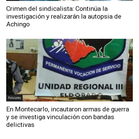
Crimen del sindicalista: Continúa la
investigación y realizarán la autopsia de
Achingo
Policiales
En Montecarlo, incautaron armas de guerra
y se investiga vinculación con bandas
delictivas