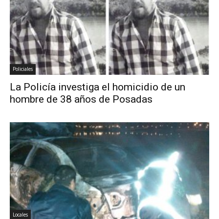
Policiales
La Policía investiga el homicidio de un
hombre de 38 años de Posadas
Locales