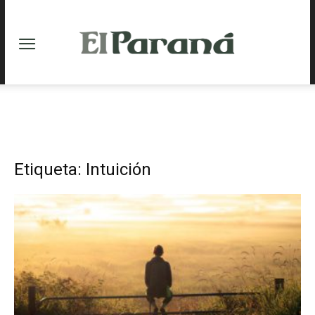
Etiqueta: Intuición