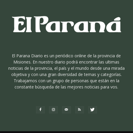
El Parana Diario es un periódico online de la provincia de
Misiones. En nuestro diario podrá encontrar las ultimas
noticias de la provincia, el país y el mundo desde una mirada
objetiva y con una gran diversidad de temas y categorías.
Trabajamos con un grupo de personas que están en la
constante búsqueda de las mejores noticias para vos.