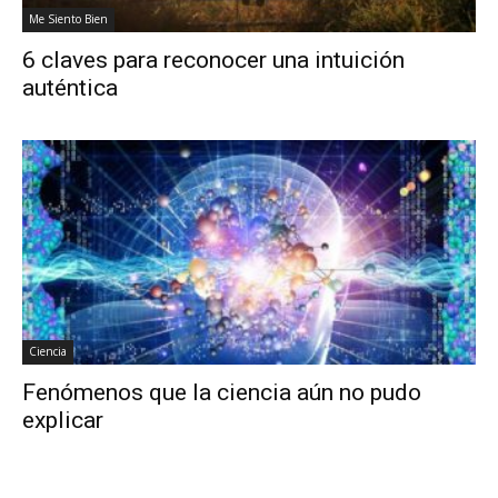
Me Siento Bien
6 claves para reconocer una intuición
auténtica
Ciencia
Fenómenos que la ciencia aún no pudo
explicar