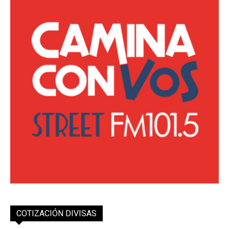
COTIZACIÓN DIVISAS