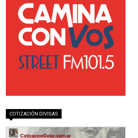
COTIZACIÓN DIVISAS