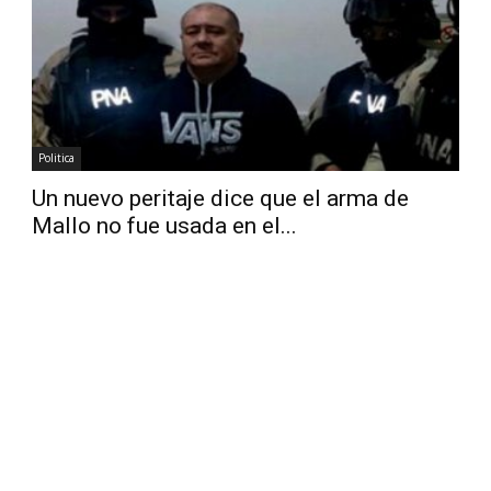
Diario
Politica
Un nuevo peritaje dice que el arma de
Mallo no fue usada en el...