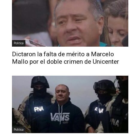
Politica
Dictaron la falta de mérito a Marcelo
Mallo por el doble crimen de Unicenter
Politica