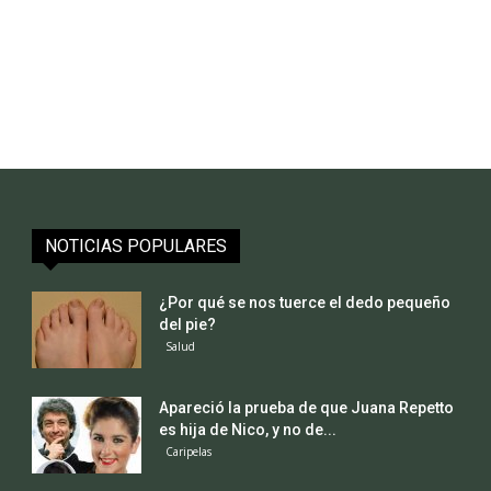
NOTICIAS POPULARES
¿Por qué se nos tuerce el dedo pequeño
del pie?
Salud
Apareció la prueba de que Juana Repetto
es hija de Nico, y no de...
Caripelas