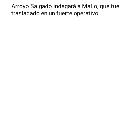
Arroyo Salgado indagará a Mallo, que fue
trasladado en un fuerte operativo