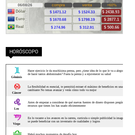
HORÓSCOPO