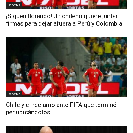
Deportes
¡Siguen llorando! Un chileno quiere juntar
firmas para dejar afuera a Perú y Colombia
Deportes
Chile y el reclamo ante FIFA que terminó
perjudicándolos