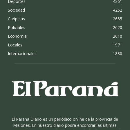
Deportes
4361
Sociedad
4262
Caripelas
2655
Policiales
2620
Economia
2010
Locales
1971
Internacionales
1830
El Parana Diario es un periódico online de la provincia de
Misiones. En nuestro diario podrá encontrar las ultimas