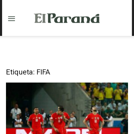
Etiqueta: FIFA