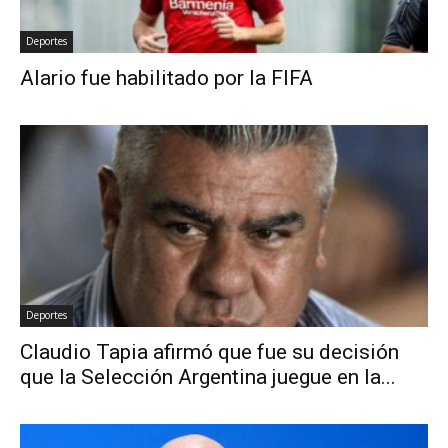
Deportes
Alario fue habilitado por la FIFA
Deportes
Claudio Tapia afirmó que fue su decisión
que la Selección Argentina juegue en la...