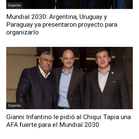
Deportes
Mundial 2030: Argentina, Uruguay y
Paraguay ya presentaron proyecto para
organizarlo
Deportes
Gianni Infantino le pidió al Chiqui Tapia una
AFA fuerte para el Mundial 2030