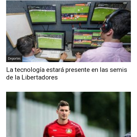
Deportes
La tecnología estará presente en las semis
de la Libertadores