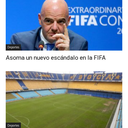
Deportes
Asoma un nuevo escándalo en la FIFA
Deportes