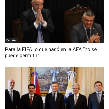
Deportes
Para la FIFA lo que pasó en la AFA “no se
puede permitir”