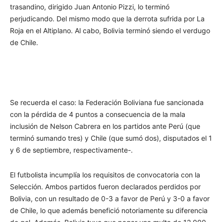
trasandino, dirigido Juan Antonio Pizzi, lo terminó
perjudicando. Del mismo modo que la derrota sufrida por La
Roja en el Altiplano. Al cabo, Bolivia terminó siendo el verdugo
de Chile.
Se recuerda el caso: la Federación Boliviana fue sancionada
con la pérdida de 4 puntos a consecuencia de la mala
inclusión de Nelson Cabrera en los partidos ante Perú (que
terminó sumando tres) y Chile (que sumó dos), disputados el 1
y 6 de septiembre, respectivamente-.
El futbolista incumplía los requisitos de convocatoria con la
Selección. Ambos partidos fueron declarados perdidos por
Bolivia, con un resultado de 0-3 a favor de Perú y 3-0 a favor
de Chile, lo que además benefició notoriamente su diferencia