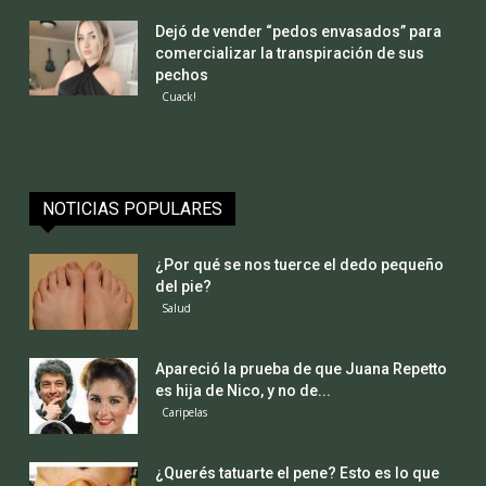
Dejó de vender “pedos envasados” para
comercializar la transpiración de sus
pechos
Cuack!
NOTICIAS POPULARES
¿Por qué se nos tuerce el dedo pequeño
del pie?
Salud
Apareció la prueba de que Juana Repetto
es hija de Nico, y no de...
Caripelas
¿Querés tatuarte el pene? Esto es lo que