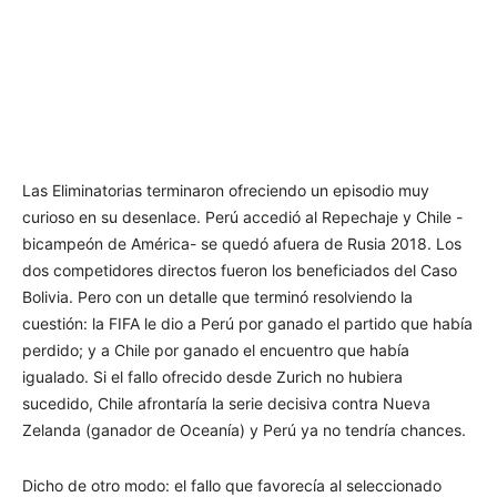
Las Eliminatorias terminaron ofreciendo un episodio muy
curioso en su desenlace. Perú accedió al Repechaje y Chile -
bicampeón de América- se quedó afuera de Rusia 2018. Los
dos competidores directos fueron los beneficiados del Caso
Bolivia. Pero con un detalle que terminó resolviendo la
cuestión: la FIFA le dio a Perú por ganado el partido que había
perdido; y a Chile por ganado el encuentro que había
igualado. Si el fallo ofrecido desde Zurich no hubiera
sucedido, Chile afrontaría la serie decisiva contra Nueva
Zelanda (ganador de Oceanía) y Perú ya no tendría chances.
Dicho de otro modo: el fallo que favorecía al seleccionado