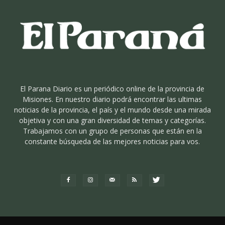
El Parana Diario es un periódico online de la provincia de
Misiones. En nuestro diario podrá encontrar las ultimas
noticias de la provincia, el país y el mundo desde una mirada
objetiva y con una gran diversidad de temas y categorías.
Trabajamos con un grupo de personas que están en la
constante búsqueda de las mejores noticias para vos.