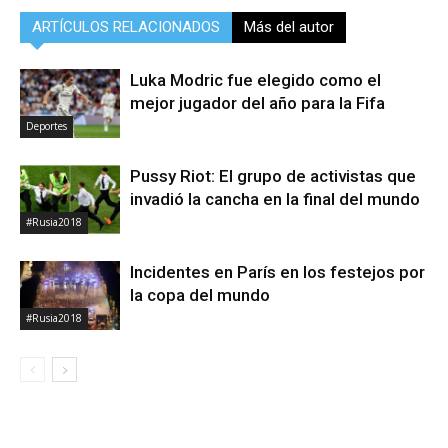
ARTÍCULOS RELACIONADOS
Más del autor
Luka Modric fue elegido como el
mejor jugador del año para la Fifa
Deportes
Pussy Riot: El grupo de activistas que
invadió la cancha en la final del mundo
#Rusia2018
Incidentes en París en los festejos por
la copa del mundo
#Rusia2018