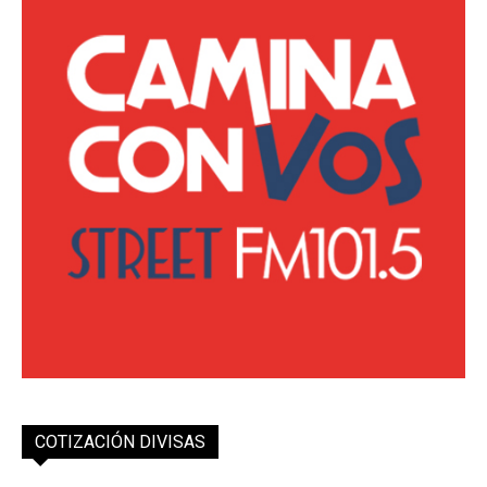
COTIZACIÓN DIVISAS