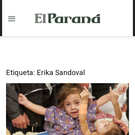
Etiqueta: Erika Sandoval