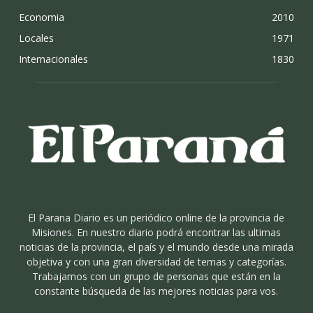
Economia
2010
Locales
1971
Internacionales
1830
El Parana Diario es un periódico online de la provincia de
Misiones. En nuestro diario podrá encontrar las ultimas
noticias de la provincia, el país y el mundo desde una mirada
objetiva y con una gran diversidad de temas y categorías.
Trabajamos con un grupo de personas que están en la
constante búsqueda de las mejores noticias para vos.