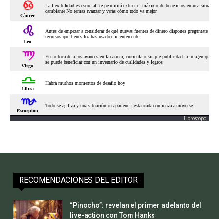
Horoscopo
RECOMENDACIONES DEL EDITOR
“Pinocho”: revelan el primer adelanto del
live-action con Tom Hanks