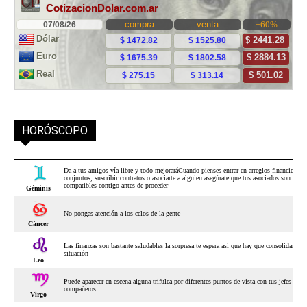
HORÓSCOPO