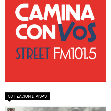
COTIZACIÓN DIVISAS