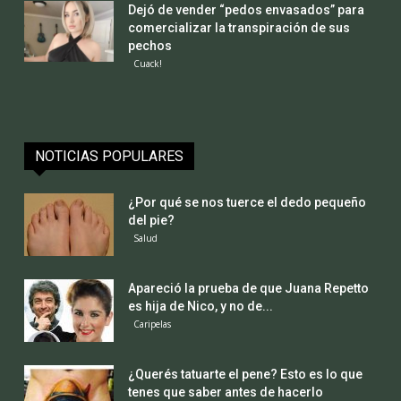
Dejó de vender “pedos envasados” para
comercializar la transpiración de sus
pechos
Cuack!
NOTICIAS POPULARES
¿Por qué se nos tuerce el dedo pequeño
del pie?
Salud
Apareció la prueba de que Juana Repetto
es hija de Nico, y no de...
Caripelas
¿Querés tatuarte el pene? Esto es lo que
tenes que saber antes de hacerlo