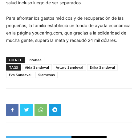
salud incluso luego de ser separados.
Para afrontar los gastos médicos y de recuperación de las
pequeñas, la familia estableció un fondo de ayuda económica
en la página youcaring.com, que gracias a la solidaridad de
mucha gente, superó la meta y recaudó 24 mil dólares.
FUENTE
Infobae
TAGS
Aida Sandoval
Arturo Sandoval
Erika Sandoval
Eva Sandoval
Siamesas