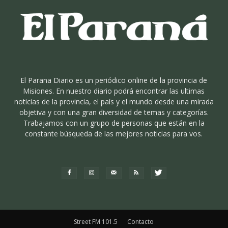
El Parana Diario es un periódico online de la provincia de
Misiones. En nuestro diario podrá encontrar las ultimas
noticias de la provincia, el país y el mundo desde una mirada
objetiva y con una gran diversidad de temas y categorías.
Trabajamos con un grupo de personas que están en la
constante búsqueda de las mejores noticias para vos.
Street FM 101.5
Contacto