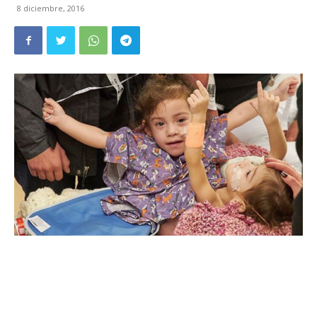
8 diciembre, 2016