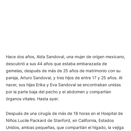
Hace dos años, Aida Sandoval, una mujer de origen mexicano,
descubrió a sus 44 años que estaba embarazada de
gemelas, después de más de 25 años de matrimonio con su
pareja, Arturo Sandoval, y tres hijos de entre 17 y 25 años. Al
nacer, sus hijas Erika y Eva Sandoval se encontraban unidas
por la parte baja del pecho y el abdomen y compartían
órganos vitales. Hasta ayer.
Después de una cirugía de más de 18 horas en el Hospital de
Niños Lucile Packard de Stanford, en California, Estados
Unidos, ambas pequeñas, que compartían el hígado, la vejiga