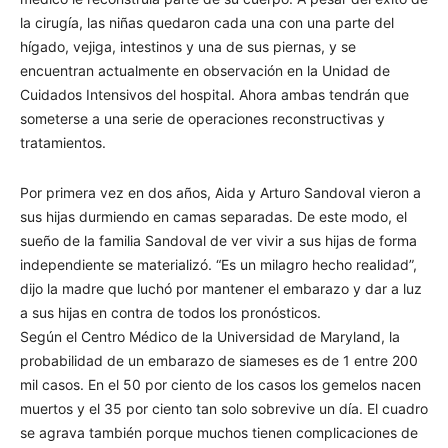
la cirugía, las niñas quedaron cada una con una parte del
hígado, vejiga, intestinos y una de sus piernas, y se
encuentran actualmente en observación en la Unidad de
Cuidados Intensivos del hospital. Ahora ambas tendrán que
someterse a una serie de operaciones reconstructivas y
tratamientos.
Por primera vez en dos años, Aida y Arturo Sandoval vieron a
sus hijas durmiendo en camas separadas. De este modo, el
sueño de la familia Sandoval de ver vivir a sus hijas de forma
independiente se materializó. “Es un milagro hecho realidad”,
dijo la madre que luchó por mantener el embarazo y dar a luz
a sus hijas en contra de todos los pronósticos.
Según el Centro Médico de la Universidad de Maryland, la
probabilidad de un embarazo de siameses es de 1 entre 200
mil casos. En el 50 por ciento de los casos los gemelos nacen
muertos y el 35 por ciento tan solo sobrevive un día. El cuadro
se agrava también porque muchos tienen complicaciones de